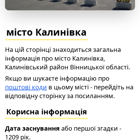
місто Калинівка
На цій сторінці знаходиться загальна
інформація про місто Калинівка,
Калинівський район Вінницької області.
Якщо ви шукаєте інформацію про
поштові коди
в цьому місті - перейдіть на
відповідну сторінку за посиланням.
Корисна інформація
Дата заснування
або першої згадки -
1209 рік.