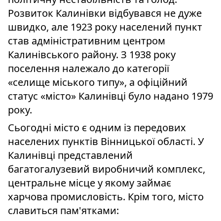
Розвиток Калинівки відбувався не дуже
швидко, але 1923 року населений пункт
став адміністративним центром
Калинівського району. З 1938 року
поселення належало до категорії
«селище міського типу», а офіційний
статус «місто» Калинівці було надано 1979
року.
Сьогодні місто є одним із передових
населених пунктів Вінницької області. У
Калинівці представлений
багатогалузевий виробничий комплекс,
центральне місце у якому займає
харчова промисловість. Крім того, місто
славиться пам'ятками: