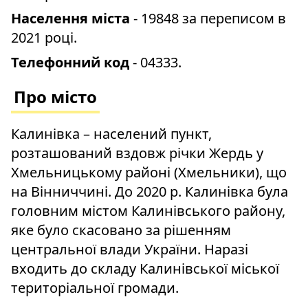
Населення міста
- 19848 за переписом в
2021 році.
Телефонний код
- 04333.
Про місто
Калинівка – населений пункт,
розташований вздовж річки Жердь у
Хмельницькому районі (Хмельники), що
на Вінниччині. До 2020 р. Калинівка була
головним містом Калинівського району,
яке було скасовано за рішенням
центральної влади України. Наразі
входить до складу Калинівської міської
територіальної громади.