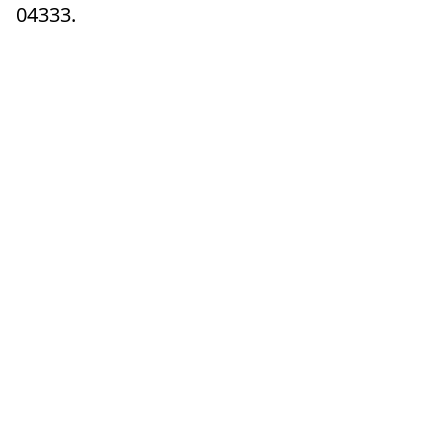
04333.