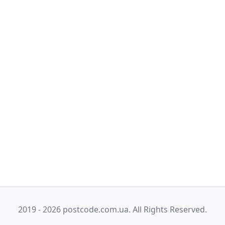
2019 - 2026 postcode.com.ua. All Rights Reserved.