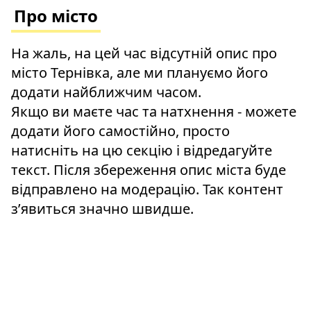
Про місто
На жаль, на цей час відсутній опис про
місто Тернівка, але ми плануємо його
додати найближчим часом.
Якщо ви маєте час та натхнення - можете
додати його самостійно, просто
натисніть на цю секцію і відредагуйте
текст. Після збереження опис міста буде
відправлено на модерацію. Так контент
зʼявиться значно швидше.