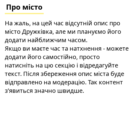
Про місто
На жаль, на цей час відсутній опис про
місто Дружківка, але ми плануємо його
додати найближчим часом.
Якщо ви маєте час та натхнення - можете
додати його самостійно, просто
натисніть на цю секцію і відредагуйте
текст. Після збереження опис міста буде
відправлено на модерацію. Так контент
зʼявиться значно швидше.