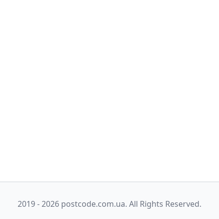
2019 - 2026 postcode.com.ua. All Rights Reserved.