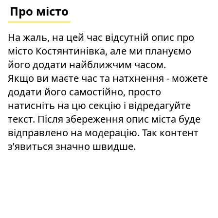
Про місто
На жаль, на цей час відсутній опис про
місто Костянтинівка, але ми плануємо
його додати найближчим часом.
Якщо ви маєте час та натхнення - можете
додати його самостійно, просто
натисніть на цю секцію і відредагуйте
текст. Після збереження опис міста буде
відправлено на модерацію. Так контент
зʼявиться значно швидше.