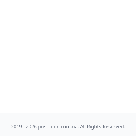
2019 - 2026 postcode.com.ua. All Rights Reserved.