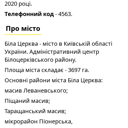
2020 році.
Телефонний код
- 4563.
Про місто
Біла Церква - місто в Київській області
України. Адміністративний центр
Білоцерківського району.
Площа міста складає - 3697 га.
Основні райони міста Біла Церква:
масив Леваневського;
Піщаний масив;
Таращанський масив;
мікрорайон Піонерська,