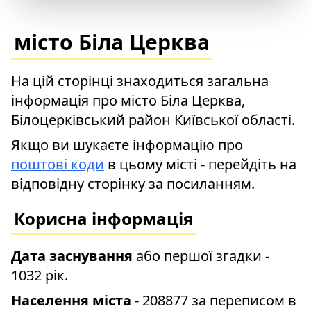
місто Біла Церква
На цій сторінці знаходиться загальна
інформація про місто Біла Церква,
Білоцерківський район Київської області.
Якщо ви шукаєте інформацію про
поштові коди
в цьому місті - перейдіть на
відповідну сторінку за посиланням.
Корисна інформація
Дата заснування
або першої згадки -
1032 рік.
Населення міста
- 208877 за переписом в