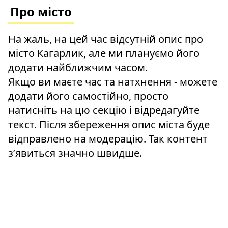
Про місто
На жаль, на цей час відсутній опис про
місто Кагарлик, але ми плануємо його
додати найближчим часом.
Якщо ви маєте час та натхнення - можете
додати його самостійно, просто
натисніть на цю секцію і відредагуйте
текст. Після збереження опис міста буде
відправлено на модерацію. Так контент
зʼявиться значно швидше.