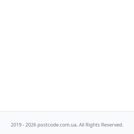
2019 - 2026 postcode.com.ua. All Rights Reserved.