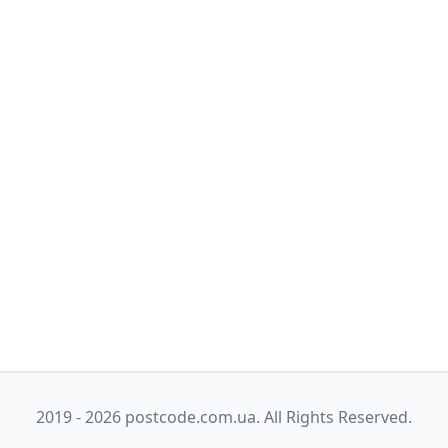
2019 - 2026 postcode.com.ua. All Rights Reserved.