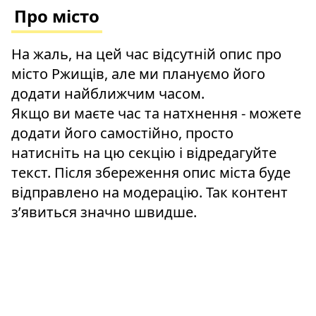
Про місто
На жаль, на цей час відсутній опис про
місто Ржищів, але ми плануємо його
додати найближчим часом.
Якщо ви маєте час та натхнення - можете
додати його самостійно, просто
натисніть на цю секцію і відредагуйте
текст. Після збереження опис міста буде
відправлено на модерацію. Так контент
зʼявиться значно швидше.