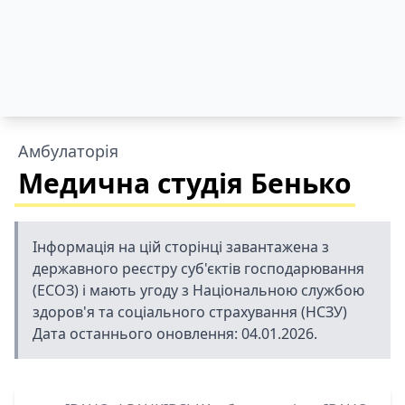
Амбулаторія
Медична студія Бенько
Інформація на цій сторінці завантажена з
державного реєстру суб'єктів господарювання
(ЕСОЗ) і мають угоду з Національною службою
здоров'я та соціального страхування (НСЗУ)
Дата останнього оновлення: 04.01.2026.