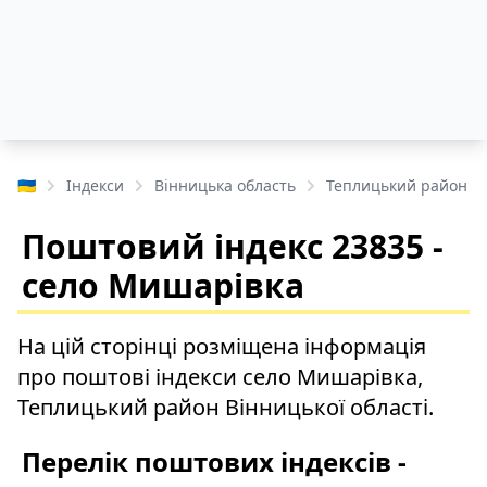
🇺🇦
Індекси
Вінницька область
Теплицький район
Поштовий індекс 23835 -
село Мишарівка
На цій сторінці розміщена інформація
про поштові індекси село Мишарівка,
Теплицький район Вінницької області.
Перелік поштових індексів -