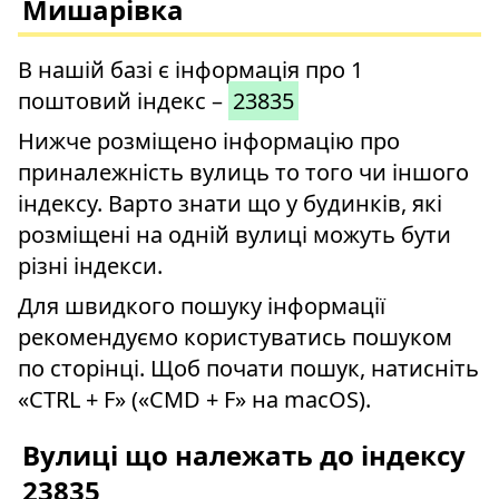
Мишарівка
В нашій базі є інформація про 1
поштовий індекс –
23835
Нижче розміщено інформацію про
приналежність вулиць то того чи іншого
індексу. Варто знати що у будинків, які
розміщені на одній вулиці можуть бути
різні індекси.
Для швидкого пошуку інформації
рекомендуємо користуватись пошуком
по сторінці. Щоб почати пошук, натисніть
«CTRL + F» («CMD + F» на macOS).
Вулиці що належать до індексу
23835