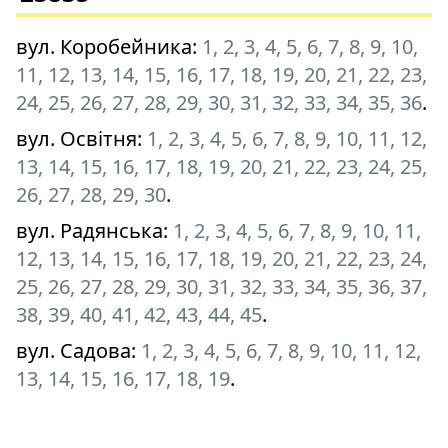
вул. Коробейника
:
1, 2, 3, 4, 5, 6, 7, 8, 9, 10,
11, 12, 13, 14, 15, 16, 17, 18, 19, 20, 21, 22, 23,
24, 25, 26, 27, 28, 29, 30, 31, 32, 33, 34, 35, 36
.
вул. Освітня
:
1, 2, 3, 4, 5, 6, 7, 8, 9, 10, 11, 12,
13, 14, 15, 16, 17, 18, 19, 20, 21, 22, 23, 24, 25,
26, 27, 28, 29, 30
.
вул. Радянська
:
1, 2, 3, 4, 5, 6, 7, 8, 9, 10, 11,
12, 13, 14, 15, 16, 17, 18, 19, 20, 21, 22, 23, 24,
25, 26, 27, 28, 29, 30, 31, 32, 33, 34, 35, 36, 37,
38, 39, 40, 41, 42, 43, 44, 45
.
вул. Садова
:
1, 2, 3, 4, 5, 6, 7, 8, 9, 10, 11, 12,
13, 14, 15, 16, 17, 18, 19
.