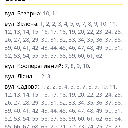
вул. Базарна
:
10, 11
.
вул. Зелена
:
1, 2, 2, 3, 4, 5, 6, 7, 8, 9, 10, 11,
12, 13, 14, 15, 16, 17, 18, 19, 20, 22, 23, 24, 25,
26, 27, 28, 29, 30, 31, 32, 33, 34, 35, 36, 37, 38,
39, 40, 41, 42, 43, 44, 45, 46, 47, 48, 49, 50, 51,
52, 53, 54, 55, 56, 57, 58, 59, 60, 61, 62
.
вул. Кооперативний
:
7, 8, 9, 10
.
вул. Лісна
:
1, 2, 3
.
вул. Садова
:
1, 2, 2, 3, 4, 5, 6, 7, 8, 9, 10, 11,
12, 13, 14, 15, 16, 17, 18, 19, 20, 22, 23, 24, 25,
26, 27, 28, 29, 30, 31, 32, 33, 34, 35, 36, 37, 38,
39, 40, 41, 42, 43, 44, 45, 46, 47, 48, 49, 50, 51,
52, 53, 54, 55, 56, 57, 58, 59, 60, 61, 62, 63, 64,
65, 66, 67, 68, 69, 70, 71, 72, 73, 74, 75, 76, 77,