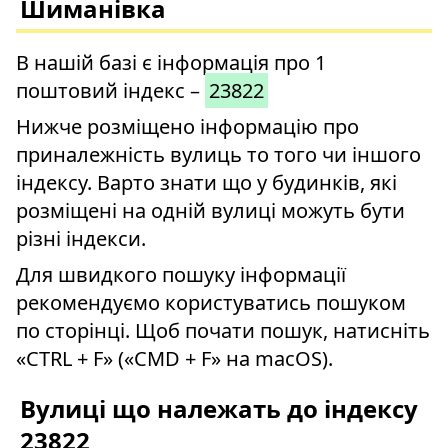
Шиманівка
В нашій базі є інформація про 1
поштовий індекс –
23822
Нижче розміщено інформацію про
приналежність вулиць то того чи іншого
індексу. Варто знати що у будинків, які
розміщені на одній вулиці можуть бути
різні індекси.
Для швидкого пошуку інформації
рекомендуємо користуватись пошуком
по сторінці. Щоб почати пошук, натисніть
«CTRL + F» («CMD + F» на macOS).
Вулиці що належать до індексу
23822