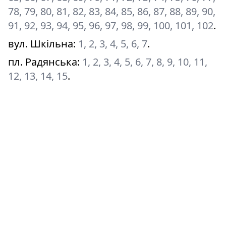
78, 79, 80, 81, 82, 83, 84, 85, 86, 87, 88, 89, 90,
91, 92, 93, 94, 95, 96, 97, 98, 99, 100, 101, 102
.
вул. Шкільна
:
1, 2, 3, 4, 5, 6, 7
.
пл. Радянська
:
1, 2, 3, 4, 5, 6, 7, 8, 9, 10, 11,
12, 13, 14, 15
.