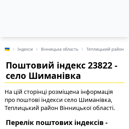
🇺🇦
Індекси
Вінницька область
Теплицький район
Поштовий індекс 23822 -
село Шиманівка
На цій сторінці розміщена інформація
про поштові індекси село Шиманівка,
Теплицький район Вінницької області.
Перелік поштових індексів -