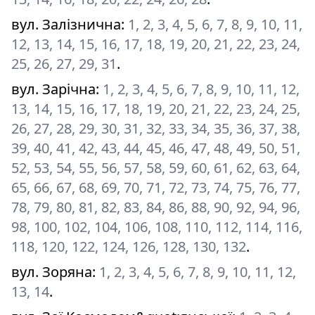
вул. Залізнична
:
1, 2, 3, 4, 5, 6, 7, 8, 9, 10, 11,
12, 13, 14, 15, 16, 17, 18, 19, 20, 21, 22, 23, 24,
25, 26, 27, 29, 31
.
вул. Зарічна
:
1, 2, 3, 4, 5, 6, 7, 8, 9, 10, 11, 12,
13, 14, 15, 16, 17, 18, 19, 20, 21, 22, 23, 24, 25,
26, 27, 28, 29, 30, 31, 32, 33, 34, 35, 36, 37, 38,
39, 40, 41, 42, 43, 44, 45, 46, 47, 48, 49, 50, 51,
52, 53, 54, 55, 56, 57, 58, 59, 60, 61, 62, 63, 64,
65, 66, 67, 68, 69, 70, 71, 72, 73, 74, 75, 76, 77,
78, 79, 80, 81, 82, 83, 84, 86, 88, 90, 92, 94, 96,
98, 100, 102, 104, 106, 108, 110, 112, 114, 116,
118, 120, 122, 124, 126, 128, 130, 132
.
вул. Зоряна
:
1, 2, 3, 4, 5, 6, 7, 8, 9, 10, 11, 12,
13, 14
.