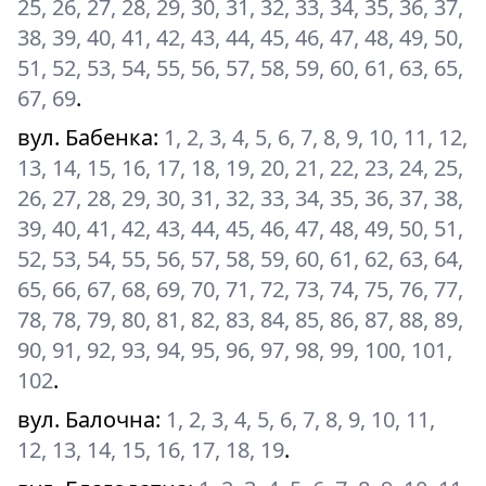
25, 26, 27, 28, 29, 30, 31, 32, 33, 34, 35, 36, 37,
38, 39, 40, 41, 42, 43, 44, 45, 46, 47, 48, 49, 50,
51, 52, 53, 54, 55, 56, 57, 58, 59, 60, 61, 63, 65,
67, 69
.
вул. Бабенка
:
1, 2, 3, 4, 5, 6, 7, 8, 9, 10, 11, 12,
13, 14, 15, 16, 17, 18, 19, 20, 21, 22, 23, 24, 25,
26, 27, 28, 29, 30, 31, 32, 33, 34, 35, 36, 37, 38,
39, 40, 41, 42, 43, 44, 45, 46, 47, 48, 49, 50, 51,
52, 53, 54, 55, 56, 57, 58, 59, 60, 61, 62, 63, 64,
65, 66, 67, 68, 69, 70, 71, 72, 73, 74, 75, 76, 77,
78, 78, 79, 80, 81, 82, 83, 84, 85, 86, 87, 88, 89,
90, 91, 92, 93, 94, 95, 96, 97, 98, 99, 100, 101,
102
.
вул. Балочна
:
1, 2, 3, 4, 5, 6, 7, 8, 9, 10, 11,
12, 13, 14, 15, 16, 17, 18, 19
.