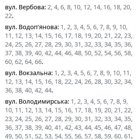
вул. Вербова
:
2, 4, 6, 8, 10, 12, 14, 16, 18, 20,
22
.
вул. Водоп'янова
:
1, 2, 3, 4, 5, 6, 7, 8, 9, 10,
11, 12, 13, 14, 15, 16, 17, 18, 19, 20, 21, 22, 23,
24, 25, 26, 27, 28, 29, 30, 31, 32, 33, 34, 35, 36,
37, 38, 39, 40, 42, 44, 46, 48, 50, 52, 54, 56, 58,
60, 62, 64, 66
.
вул. Вокзальна
:
1, 2, 3, 4, 5, 6, 7, 8, 9, 10, 11,
12, 13, 14, 15, 16, 18, 22, 24, 26, 28, 30, 32, 34,
36, 38, 40, 42, 44
.
вул. Володимирська
:
1, 2, 3, 4, 5, 6, 7, 8, 9,
10, 11, 12, 13, 14, 15, 16, 17, 18, 19, 20, 21, 22,
23, 24, 25, 26, 27, 28, 29, 30, 31, 32, 33, 34, 35,
36, 37, 38, 39, 40, 41, 42, 43, 44, 45, 46, 47, 48,
49, 50, 51, 52, 53, 54, 55, 56, 57, 58, 59, 60, 61
.