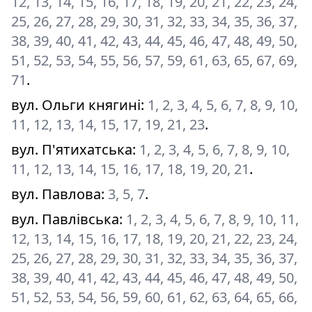
12, 13, 14, 15, 16, 17, 18, 19, 20, 21, 22, 23, 24,
25, 26, 27, 28, 29, 30, 31, 32, 33, 34, 35, 36, 37,
38, 39, 40, 41, 42, 43, 44, 45, 46, 47, 48, 49, 50,
51, 52, 53, 54, 55, 56, 57, 59, 61, 63, 65, 67, 69,
71
.
вул. Ольги княгині
:
1, 2, 3, 4, 5, 6, 7, 8, 9, 10,
11, 12, 13, 14, 15, 17, 19, 21, 23
.
вул. П'ятихатська
:
1, 2, 3, 4, 5, 6, 7, 8, 9, 10,
11, 12, 13, 14, 15, 16, 17, 18, 19, 20, 21
.
вул. Павлова
:
3, 5, 7
.
вул. Павлівська
:
1, 2, 3, 4, 5, 6, 7, 8, 9, 10, 11,
12, 13, 14, 15, 16, 17, 18, 19, 20, 21, 22, 23, 24,
25, 26, 27, 28, 29, 30, 31, 32, 33, 34, 35, 36, 37,
38, 39, 40, 41, 42, 43, 44, 45, 46, 47, 48, 49, 50,
51, 52, 53, 54, 56, 59, 60, 61, 62, 63, 64, 65, 66,