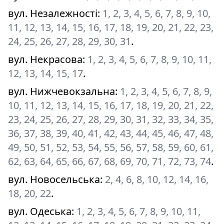
вул. Незалежності
:
1, 2, 3, 4, 5, 6, 7, 8, 9, 10,
11, 12, 13, 14, 15, 16, 17, 18, 19, 20, 21, 22, 23,
24, 25, 26, 27, 28, 29, 30, 31
.
вул. Некрасова
:
1, 2, 3, 4, 5, 6, 7, 8, 9, 10, 11,
12, 13, 14, 15, 17
.
вул. Нижчевокзальна
:
1, 2, 3, 4, 5, 6, 7, 8, 9,
10, 11, 12, 13, 14, 15, 16, 17, 18, 19, 20, 21, 22,
23, 24, 25, 26, 27, 28, 29, 30, 31, 32, 33, 34, 35,
36, 37, 38, 39, 40, 41, 42, 43, 44, 45, 46, 47, 48,
49, 50, 51, 52, 53, 54, 55, 56, 57, 58, 59, 60, 61,
62, 63, 64, 65, 66, 67, 68, 69, 70, 71, 72, 73, 74
.
вул. Новосельська
:
2, 4, 6, 8, 10, 12, 14, 16,
18, 20, 22
.
вул. Одеська
:
1, 2, 3, 4, 5, 6, 7, 8, 9, 10, 11,