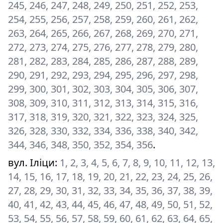
245, 246, 247, 248, 249, 250, 251, 252, 253,
254, 255, 256, 257, 258, 259, 260, 261, 262,
263, 264, 265, 266, 267, 268, 269, 270, 271,
272, 273, 274, 275, 276, 277, 278, 279, 280,
281, 282, 283, 284, 285, 286, 287, 288, 289,
290, 291, 292, 293, 294, 295, 296, 297, 298,
299, 300, 301, 302, 303, 304, 305, 306, 307,
308, 309, 310, 311, 312, 313, 314, 315, 316,
317, 318, 319, 320, 321, 322, 323, 324, 325,
326, 328, 330, 332, 334, 336, 338, 340, 342,
344, 346, 348, 350, 352, 354, 356
.
вул. Іліци
:
1, 2, 3, 4, 5, 6, 7, 8, 9, 10, 11, 12, 13,
14, 15, 16, 17, 18, 19, 20, 21, 22, 23, 24, 25, 26,
27, 28, 29, 30, 31, 32, 33, 34, 35, 36, 37, 38, 39,
40, 41, 42, 43, 44, 45, 46, 47, 48, 49, 50, 51, 52,
53, 54, 55, 56, 57, 58, 59, 60, 61, 62, 63, 64, 65,