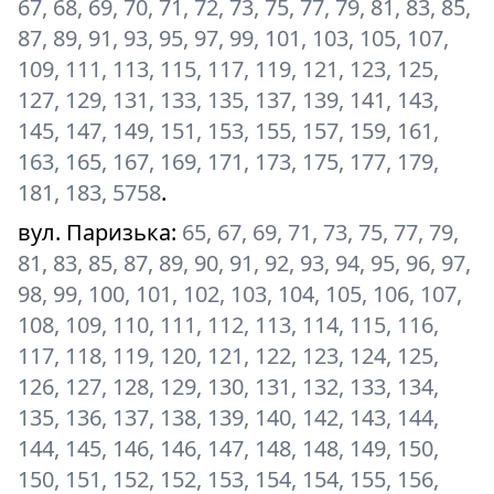
67, 68, 69, 70, 71, 72, 73, 75, 77, 79, 81, 83, 85,
87, 89, 91, 93, 95, 97, 99, 101, 103, 105, 107,
109, 111, 113, 115, 117, 119, 121, 123, 125,
127, 129, 131, 133, 135, 137, 139, 141, 143,
145, 147, 149, 151, 153, 155, 157, 159, 161,
163, 165, 167, 169, 171, 173, 175, 177, 179,
181, 183, 5758
.
вул. Паризька
:
65, 67, 69, 71, 73, 75, 77, 79,
81, 83, 85, 87, 89, 90, 91, 92, 93, 94, 95, 96, 97,
98, 99, 100, 101, 102, 103, 104, 105, 106, 107,
108, 109, 110, 111, 112, 113, 114, 115, 116,
117, 118, 119, 120, 121, 122, 123, 124, 125,
126, 127, 128, 129, 130, 131, 132, 133, 134,
135, 136, 137, 138, 139, 140, 142, 143, 144,
144, 145, 146, 146, 147, 148, 148, 149, 150,
150, 151, 152, 152, 153, 154, 154, 155, 156,