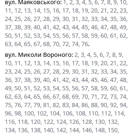
вул. Маяковського
:
1, 2, 3, 4, 5, 6, 7, 8, 9, 10,
11, 12, 13, 14, 15, 16, 17, 18, 19, 20, 21, 22, 23,
24, 25, 26, 27, 28, 29, 30, 31, 32, 33, 34, 35, 36,
37, 38, 39, 40, 41, 42, 43, 44, 45, 46, 47, 48, 49,
50, 51, 52, 53, 54, 55, 56, 57, 58, 59, 60, 61, 62,
63, 64, 65, 67, 68, 70, 72, 74, 76
.
вул. Миколи Вороного
:
2, 3, 4, 5, 6, 7, 8, 9,
10, 11, 12, 13, 14, 15, 16, 17, 18, 19, 20, 21, 22,
23, 24, 25, 26, 27, 28, 29, 30, 31, 32, 33, 34, 35,
36, 37, 38, 39, 40, 41, 42, 43, 44, 45, 46, 47, 48,
49, 50, 51, 52, 53, 54, 55, 56, 57, 58, 59, 60, 61,
62, 63, 64, 65, 66, 67, 68, 69, 70, 71, 72, 73, 74,
75, 76, 77, 79, 81, 82, 83, 84, 86, 88, 90, 92, 94,
96, 98, 100, 102, 104, 106, 108, 110, 112, 114,
116, 118, 120, 122, 124, 126, 128, 130, 132,
134, 136, 138, 140, 142, 144, 146, 148, 150,