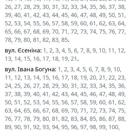
26, 27, 28, 29, 30, 31, 32, 33, 34, 35, 36, 37, 38,
39, 40, 41, 42, 43, 44, 45, 46, 47, 48, 49, 50, 51,
52, 53, 54, 55, 56, 57, 58, 59, 60, 61, 62, 63, 64,
65, 66, 67, 68, 69, 70, 71, 72, 73, 74, 75, 76, 77,
78, 79, 80, 81, 82, 83, 85
.
вул. Єсеніна
:
1, 2, 3, 4, 5, 6, 7, 8, 9, 10, 11, 12,
13, 14, 15, 16, 17, 18, 19, 21
.
вул. Івана Богуна
:
1, 2, 3, 4, 5, 6, 7, 8, 9, 10,
11, 12, 13, 14, 15, 16, 17, 18, 19, 20, 21, 22, 23,
24, 25, 26, 27, 28, 29, 30, 31, 32, 33, 34, 35, 36,
37, 38, 39, 40, 41, 42, 43, 44, 45, 46, 47, 48, 49,
50, 51, 52, 53, 54, 55, 56, 57, 58, 59, 60, 61, 62,
63, 64, 65, 66, 67, 68, 69, 70, 71, 72, 73, 74, 75,
76, 77, 78, 79, 80, 81, 82, 83, 84, 85, 86, 87, 88,
89, 90, 91, 92, 93, 94, 95, 96, 97, 98, 99, 100,