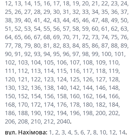
12, 13, 14, 15, 16, 17, 18, 19, 20, 21, 22, 23, 24,
25, 26, 27, 28, 29, 30, 31, 32, 33, 34, 35, 36, 37,
38, 39, 40, 41, 42, 43, 44, 45, 46, 47, 48, 49, 50,
51, 52, 53, 54, 55, 56, 57, 58, 59, 60, 61, 62, 63,
64, 65, 66, 67, 68, 69, 70, 71, 72, 73, 74, 75, 76,
77, 78, 79, 80, 81, 82, 83, 84, 85, 86, 87, 88, 89,
90, 91, 92, 93, 94, 95, 96, 97, 98, 99, 100, 101,
102, 103, 104, 105, 106, 107, 108, 109, 110,
111, 112, 113, 114, 115, 116, 117, 118, 119,
120, 121, 122, 123, 124, 125, 126, 127, 128,
130, 132, 136, 138, 140, 142, 144, 146, 148,
150, 152, 154, 156, 158, 160, 162, 164, 166,
168, 170, 172, 174, 176, 178, 180, 182, 184,
186, 188, 190, 192, 194, 196, 198, 200, 202,
206, 208, 210, 212, 2040
.
вул. Нахімова
:
1, 2, 3, 4, 5, 6, 7, 8, 10, 12, 14
.