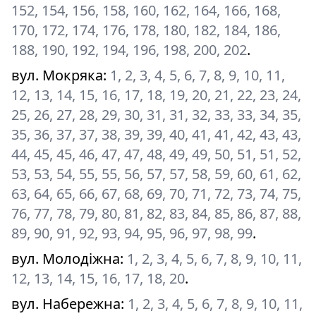
152, 154, 156, 158, 160, 162, 164, 166, 168,
170, 172, 174, 176, 178, 180, 182, 184, 186,
188, 190, 192, 194, 196, 198, 200, 202
.
вул. Мокряка
:
1, 2, 3, 4, 5, 6, 7, 8, 9, 10, 11,
12, 13, 14, 15, 16, 17, 18, 19, 20, 21, 22, 23, 24,
25, 26, 27, 28, 29, 30, 31, 31, 32, 33, 33, 34, 35,
35, 36, 37, 37, 38, 39, 39, 40, 41, 41, 42, 43, 43,
44, 45, 45, 46, 47, 47, 48, 49, 49, 50, 51, 51, 52,
53, 53, 54, 55, 55, 56, 57, 57, 58, 59, 60, 61, 62,
63, 64, 65, 66, 67, 68, 69, 70, 71, 72, 73, 74, 75,
76, 77, 78, 79, 80, 81, 82, 83, 84, 85, 86, 87, 88,
89, 90, 91, 92, 93, 94, 95, 96, 97, 98, 99
.
вул. Молодіжна
:
1, 2, 3, 4, 5, 6, 7, 8, 9, 10, 11,
12, 13, 14, 15, 16, 17, 18, 20
.
вул. Набережна
:
1, 2, 3, 4, 5, 6, 7, 8, 9, 10, 11,