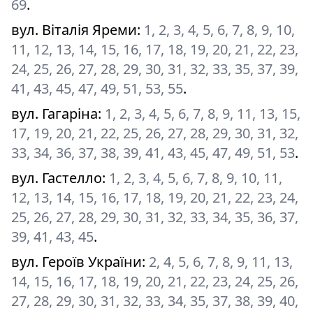
69
.
вул. Віталія Яреми
:
1, 2, 3, 4, 5, 6, 7, 8, 9, 10,
11, 12, 13, 14, 15, 16, 17, 18, 19, 20, 21, 22, 23,
24, 25, 26, 27, 28, 29, 30, 31, 32, 33, 35, 37, 39,
41, 43, 45, 47, 49, 51, 53, 55
.
вул. Гагаріна
:
1, 2, 3, 4, 5, 6, 7, 8, 9, 11, 13, 15,
17, 19, 20, 21, 22, 25, 26, 27, 28, 29, 30, 31, 32,
33, 34, 36, 37, 38, 39, 41, 43, 45, 47, 49, 51, 53
.
вул. Гастелло
:
1, 2, 3, 4, 5, 6, 7, 8, 9, 10, 11,
12, 13, 14, 15, 16, 17, 18, 19, 20, 21, 22, 23, 24,
25, 26, 27, 28, 29, 30, 31, 32, 33, 34, 35, 36, 37,
39, 41, 43, 45
.
вул. Героїв України
:
2, 4, 5, 6, 7, 8, 9, 11, 13,
14, 15, 16, 17, 18, 19, 20, 21, 22, 23, 24, 25, 26,
27, 28, 29, 30, 31, 32, 33, 34, 35, 37, 38, 39, 40,