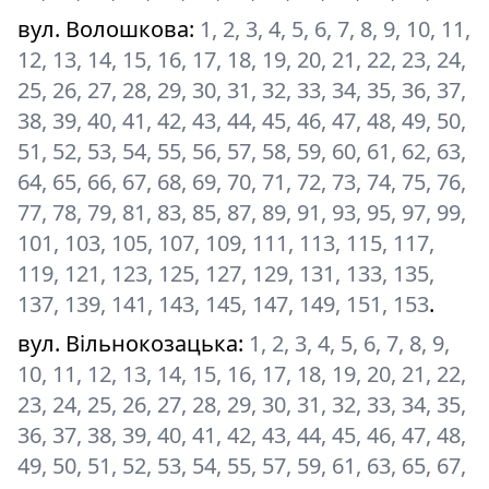
вул. Волошкова
:
1, 2, 3, 4, 5, 6, 7, 8, 9, 10, 11,
12, 13, 14, 15, 16, 17, 18, 19, 20, 21, 22, 23, 24,
25, 26, 27, 28, 29, 30, 31, 32, 33, 34, 35, 36, 37,
38, 39, 40, 41, 42, 43, 44, 45, 46, 47, 48, 49, 50,
51, 52, 53, 54, 55, 56, 57, 58, 59, 60, 61, 62, 63,
64, 65, 66, 67, 68, 69, 70, 71, 72, 73, 74, 75, 76,
77, 78, 79, 81, 83, 85, 87, 89, 91, 93, 95, 97, 99,
101, 103, 105, 107, 109, 111, 113, 115, 117,
119, 121, 123, 125, 127, 129, 131, 133, 135,
137, 139, 141, 143, 145, 147, 149, 151, 153
.
вул. Вільнокозацька
:
1, 2, 3, 4, 5, 6, 7, 8, 9,
10, 11, 12, 13, 14, 15, 16, 17, 18, 19, 20, 21, 22,
23, 24, 25, 26, 27, 28, 29, 30, 31, 32, 33, 34, 35,
36, 37, 38, 39, 40, 41, 42, 43, 44, 45, 46, 47, 48,
49, 50, 51, 52, 53, 54, 55, 57, 59, 61, 63, 65, 67,