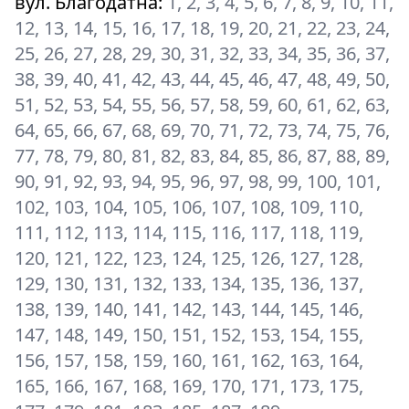
вул. Благодатна
:
1, 2, 3, 4, 5, 6, 7, 8, 9, 10, 11,
12, 13, 14, 15, 16, 17, 18, 19, 20, 21, 22, 23, 24,
25, 26, 27, 28, 29, 30, 31, 32, 33, 34, 35, 36, 37,
38, 39, 40, 41, 42, 43, 44, 45, 46, 47, 48, 49, 50,
51, 52, 53, 54, 55, 56, 57, 58, 59, 60, 61, 62, 63,
64, 65, 66, 67, 68, 69, 70, 71, 72, 73, 74, 75, 76,
77, 78, 79, 80, 81, 82, 83, 84, 85, 86, 87, 88, 89,
90, 91, 92, 93, 94, 95, 96, 97, 98, 99, 100, 101,
102, 103, 104, 105, 106, 107, 108, 109, 110,
111, 112, 113, 114, 115, 116, 117, 118, 119,
120, 121, 122, 123, 124, 125, 126, 127, 128,
129, 130, 131, 132, 133, 134, 135, 136, 137,
138, 139, 140, 141, 142, 143, 144, 145, 146,
147, 148, 149, 150, 151, 152, 153, 154, 155,
156, 157, 158, 159, 160, 161, 162, 163, 164,
165, 166, 167, 168, 169, 170, 171, 173, 175,