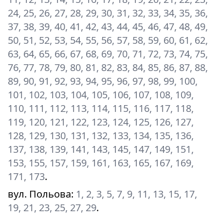
24, 25, 26, 27, 28, 29, 30, 31, 32, 33, 34, 35, 36,
37, 38, 39, 40, 41, 42, 43, 44, 45, 46, 47, 48, 49,
50, 51, 52, 53, 54, 55, 56, 57, 58, 59, 60, 61, 62,
63, 64, 65, 66, 67, 68, 69, 70, 71, 72, 73, 74, 75,
76, 77, 78, 79, 80, 81, 82, 83, 84, 85, 86, 87, 88,
89, 90, 91, 92, 93, 94, 95, 96, 97, 98, 99, 100,
101, 102, 103, 104, 105, 106, 107, 108, 109,
110, 111, 112, 113, 114, 115, 116, 117, 118,
119, 120, 121, 122, 123, 124, 125, 126, 127,
128, 129, 130, 131, 132, 133, 134, 135, 136,
137, 138, 139, 141, 143, 145, 147, 149, 151,
153, 155, 157, 159, 161, 163, 165, 167, 169,
171, 173
.
вул. Польова
:
1, 2, 3, 5, 7, 9, 11, 13, 15, 17,
19, 21, 23, 25, 27, 29
.