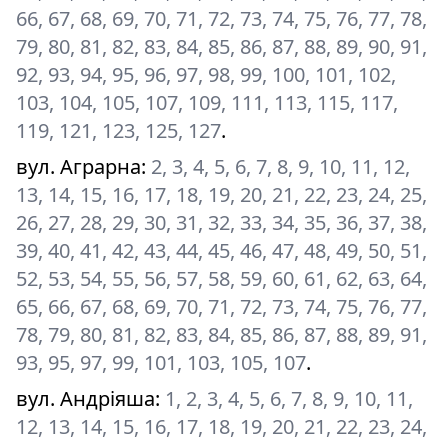
66, 67, 68, 69, 70, 71, 72, 73, 74, 75, 76, 77, 78,
79, 80, 81, 82, 83, 84, 85, 86, 87, 88, 89, 90, 91,
92, 93, 94, 95, 96, 97, 98, 99, 100, 101, 102,
103, 104, 105, 107, 109, 111, 113, 115, 117,
119, 121, 123, 125, 127
.
вул. Аграрна
:
2, 3, 4, 5, 6, 7, 8, 9, 10, 11, 12,
13, 14, 15, 16, 17, 18, 19, 20, 21, 22, 23, 24, 25,
26, 27, 28, 29, 30, 31, 32, 33, 34, 35, 36, 37, 38,
39, 40, 41, 42, 43, 44, 45, 46, 47, 48, 49, 50, 51,
52, 53, 54, 55, 56, 57, 58, 59, 60, 61, 62, 63, 64,
65, 66, 67, 68, 69, 70, 71, 72, 73, 74, 75, 76, 77,
78, 79, 80, 81, 82, 83, 84, 85, 86, 87, 88, 89, 91,
93, 95, 97, 99, 101, 103, 105, 107
.
вул. Андріяша
:
1, 2, 3, 4, 5, 6, 7, 8, 9, 10, 11,
12, 13, 14, 15, 16, 17, 18, 19, 20, 21, 22, 23, 24,