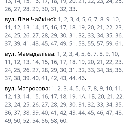
13, 14, 15, 16, 17, 18, 19, 20, 21, 22, 23, 24, 25,
26, 27, 28, 29, 30, 31, 32, 33
.
вул. Лізи Чайкіної
:
1, 2, 3, 4, 5, 6, 7, 8, 9, 10,
11, 12, 13, 14, 15, 16, 17, 18, 19, 20, 21, 22, 23,
24, 25, 26, 27, 28, 29, 30, 31, 32, 33, 34, 35, 36,
37, 39, 41, 43, 45, 47, 49, 51, 53, 55, 57, 59, 61
.
вул. Мамадалієва
:
1, 2, 3, 4, 5, 6, 7, 8, 9, 10,
11, 12, 13, 14, 15, 16, 17, 18, 19, 20, 21, 22, 23,
24, 25, 26, 27, 28, 29, 30, 31, 32, 33, 34, 35, 36,
37, 38, 39, 40, 41, 42, 43, 44, 46
.
вул. Матросова
:
1, 2, 3, 4, 5, 6, 7, 8, 9, 10, 11,
12, 13, 14, 15, 16, 17, 18, 19, 1А, 1Б, 20, 21, 22,
23, 24, 25, 26, 27, 28, 29, 30, 31, 32, 33, 34, 35,
36, 37, 38, 39, 40, 41, 42, 43, 44, 45, 46, 47, 48,
49, 50, 52, 54, 56, 58, 60
.