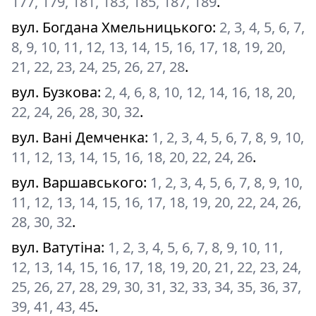
177, 179, 181, 183, 185, 187, 189
.
вул. Богдана Хмельницького
:
2, 3, 4, 5, 6, 7,
8, 9, 10, 11, 12, 13, 14, 15, 16, 17, 18, 19, 20,
21, 22, 23, 24, 25, 26, 27, 28
.
вул. Бузкова
:
2, 4, 6, 8, 10, 12, 14, 16, 18, 20,
22, 24, 26, 28, 30, 32
.
вул. Вані Демченка
:
1, 2, 3, 4, 5, 6, 7, 8, 9, 10,
11, 12, 13, 14, 15, 16, 18, 20, 22, 24, 26
.
вул. Варшавського
:
1, 2, 3, 4, 5, 6, 7, 8, 9, 10,
11, 12, 13, 14, 15, 16, 17, 18, 19, 20, 22, 24, 26,
28, 30, 32
.
вул. Ватутіна
:
1, 2, 3, 4, 5, 6, 7, 8, 9, 10, 11,
12, 13, 14, 15, 16, 17, 18, 19, 20, 21, 22, 23, 24,
25, 26, 27, 28, 29, 30, 31, 32, 33, 34, 35, 36, 37,
39, 41, 43, 45
.