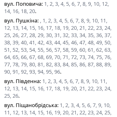
вул. Поповича
:
1, 2, 3, 4, 5, 6, 7, 8, 9, 10, 12,
14, 16, 18, 20
.
вул. Пушкіна
:
, 1, 2, 3, 4, 5, 6, 7, 8, 9, 10, 11,
12, 13, 14, 15, 16, 17, 18, 19, 20, 21, 22, 23, 24,
25, 26, 27, 28, 29, 30, 31, 32, 33, 34, 35, 36, 37,
38, 39, 40, 41, 42, 43, 44, 45, 46, 47, 48, 49, 50,
51, 52, 53, 54, 55, 56, 57, 58, 59, 60, 61, 62, 63,
64, 65, 66, 67, 68, 69, 70, 71, 72, 73, 74, 75, 76,
77, 78, 79, 80, 81, 82, 83, 84, 85, 86, 87, 88, 89,
90, 91, 92, 93, 94, 95, 96
.
вул. Південна
:
1, 2, 3, 4, 5, 6, 7, 8, 9, 10, 11,
12, 13, 14, 15, 16, 17, 18, 19, 20, 21, 22, 23, 24,
25, 26
.
вул. Піщанобрідська
:
1, 2, 3, 4, 5, 6, 7, 9, 10,
11, 12, 13, 14, 15, 16, 19, 20, 21, 22, 23, 24, 25,