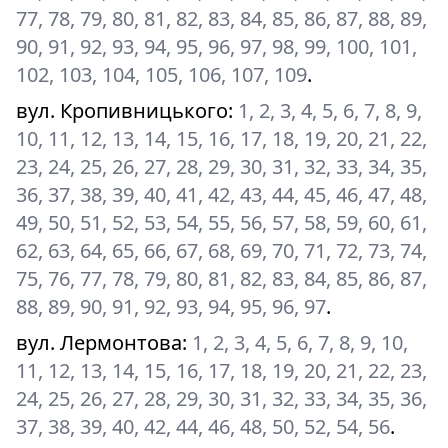
77, 78, 79, 80, 81, 82, 83, 84, 85, 86, 87, 88, 89,
90, 91, 92, 93, 94, 95, 96, 97, 98, 99, 100, 101,
102, 103, 104, 105, 106, 107, 109
.
вул. Кропивницького
:
1, 2, 3, 4, 5, 6, 7, 8, 9,
10, 11, 12, 13, 14, 15, 16, 17, 18, 19, 20, 21, 22,
23, 24, 25, 26, 27, 28, 29, 30, 31, 32, 33, 34, 35,
36, 37, 38, 39, 40, 41, 42, 43, 44, 45, 46, 47, 48,
49, 50, 51, 52, 53, 54, 55, 56, 57, 58, 59, 60, 61,
62, 63, 64, 65, 66, 67, 68, 69, 70, 71, 72, 73, 74,
75, 76, 77, 78, 79, 80, 81, 82, 83, 84, 85, 86, 87,
88, 89, 90, 91, 92, 93, 94, 95, 96, 97
.
вул. Лермонтова
:
1, 2, 3, 4, 5, 6, 7, 8, 9, 10,
11, 12, 13, 14, 15, 16, 17, 18, 19, 20, 21, 22, 23,
24, 25, 26, 27, 28, 29, 30, 31, 32, 33, 34, 35, 36,
37, 38, 39, 40, 42, 44, 46, 48, 50, 52, 54, 56
.