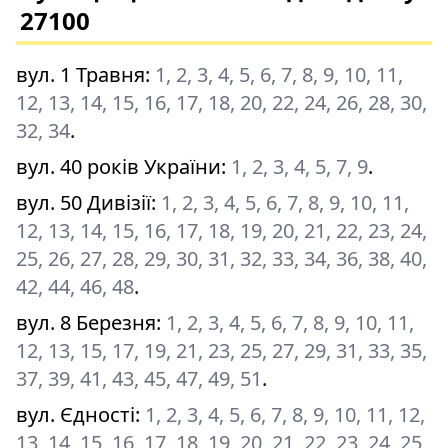
27100
вул. 1 Травня
:
1, 2, 3, 4, 5, 6, 7, 8, 9, 10, 11,
12, 13, 14, 15, 16, 17, 18, 20, 22, 24, 26, 28, 30,
32, 34
.
вул. 40 років України
:
1, 2, 3, 4, 5, 7, 9
.
вул. 50 Дивізії
:
1, 2, 3, 4, 5, 6, 7, 8, 9, 10, 11,
12, 13, 14, 15, 16, 17, 18, 19, 20, 21, 22, 23, 24,
25, 26, 27, 28, 29, 30, 31, 32, 33, 34, 36, 38, 40,
42, 44, 46, 48
.
вул. 8 Березня
:
1, 2, 3, 4, 5, 6, 7, 8, 9, 10, 11,
12, 13, 15, 17, 19, 21, 23, 25, 27, 29, 31, 33, 35,
37, 39, 41, 43, 45, 47, 49, 51
.
вул. Єдності
:
1, 2, 3, 4, 5, 6, 7, 8, 9, 10, 11, 12,
13, 14, 15, 16, 17, 18, 19, 20, 21, 22, 23, 24, 25,