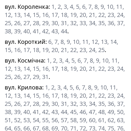
вул. Короленка
:
1, 2, 3, 4, 5, 6, 7, 8, 9, 10, 11,
12, 13, 14, 15, 16, 17, 18, 19, 20, 21, 22, 23, 24,
25, 26, 27, 28, 29, 30, 31, 32, 33, 34, 35, 36, 37,
38, 39, 40, 41, 42, 43, 44
.
вул. Короткий
:
6, 7, 8, 9, 10, 11, 12, 13, 14,
15, 16, 17, 18, 19, 20, 21, 22, 23, 24, 25
.
вул. Космічна
:
1, 2, 3, 4, 5, 6, 7, 8, 9, 10, 11,
12, 13, 14, 15, 16, 17, 18, 19, 20, 21, 22, 23, 24,
25, 26, 27, 29, 31
.
вул. Крилова
:
1, 2, 3, 4, 5, 6, 7, 8, 9, 10, 11,
12, 13, 14, 15, 16, 17, 18, 19, 20, 21, 22, 23, 24,
25, 26, 27, 28, 29, 30, 31, 32, 33, 34, 35, 36, 37,
38, 39, 40, 41, 42, 43, 44, 45, 46, 47, 48, 49, 50,
51, 52, 53, 54, 55, 56, 57, 58, 59, 60, 61, 62, 63,
64, 65, 66, 67, 68, 69, 70, 71, 72, 73, 74, 75, 76,