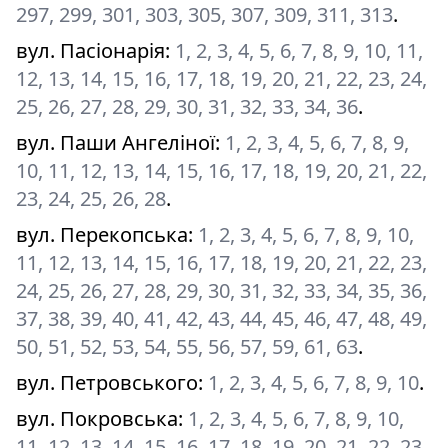
297, 299, 301, 303, 305, 307, 309, 311, 313
.
вул. Пасіонарія
:
1, 2, 3, 4, 5, 6, 7, 8, 9, 10, 11,
12, 13, 14, 15, 16, 17, 18, 19, 20, 21, 22, 23, 24,
25, 26, 27, 28, 29, 30, 31, 32, 33, 34, 36
.
вул. Паши Ангеліної
:
1, 2, 3, 4, 5, 6, 7, 8, 9,
10, 11, 12, 13, 14, 15, 16, 17, 18, 19, 20, 21, 22,
23, 24, 25, 26, 28
.
вул. Перекопська
:
1, 2, 3, 4, 5, 6, 7, 8, 9, 10,
11, 12, 13, 14, 15, 16, 17, 18, 19, 20, 21, 22, 23,
24, 25, 26, 27, 28, 29, 30, 31, 32, 33, 34, 35, 36,
37, 38, 39, 40, 41, 42, 43, 44, 45, 46, 47, 48, 49,
50, 51, 52, 53, 54, 55, 56, 57, 59, 61, 63
.
вул. Петровського
:
1, 2, 3, 4, 5, 6, 7, 8, 9, 10
.
вул. Покровська
:
1, 2, 3, 4, 5, 6, 7, 8, 9, 10,
11, 12, 13, 14, 15, 16, 17, 18, 19, 20, 21, 22, 23,