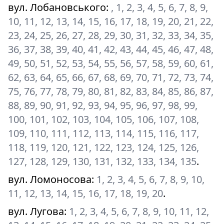
вул. Лобановського
:
, 1, 2, 3, 4, 5, 6, 7, 8, 9,
10, 11, 12, 13, 14, 15, 16, 17, 18, 19, 20, 21, 22,
23, 24, 25, 26, 27, 28, 29, 30, 31, 32, 33, 34, 35,
36, 37, 38, 39, 40, 41, 42, 43, 44, 45, 46, 47, 48,
49, 50, 51, 52, 53, 54, 55, 56, 57, 58, 59, 60, 61,
62, 63, 64, 65, 66, 67, 68, 69, 70, 71, 72, 73, 74,
75, 76, 77, 78, 79, 80, 81, 82, 83, 84, 85, 86, 87,
88, 89, 90, 91, 92, 93, 94, 95, 96, 97, 98, 99,
100, 101, 102, 103, 104, 105, 106, 107, 108,
109, 110, 111, 112, 113, 114, 115, 116, 117,
118, 119, 120, 121, 122, 123, 124, 125, 126,
127, 128, 129, 130, 131, 132, 133, 134, 135
.
вул. Ломоносова
:
1, 2, 3, 4, 5, 6, 7, 8, 9, 10,
11, 12, 13, 14, 15, 16, 17, 18, 19, 20
.
вул. Лугова
:
1, 2, 3, 4, 5, 6, 7, 8, 9, 10, 11, 12,