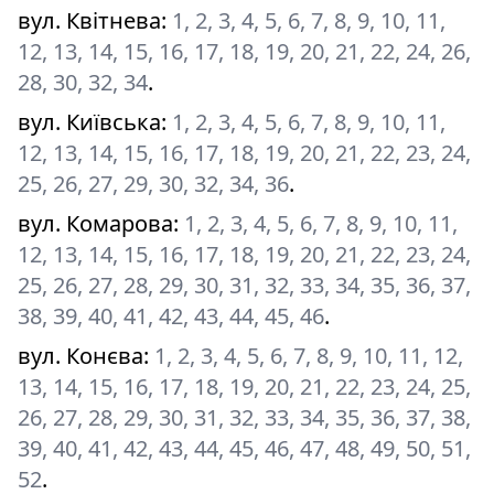
вул. Квітнева
:
1, 2, 3, 4, 5, 6, 7, 8, 9, 10, 11,
12, 13, 14, 15, 16, 17, 18, 19, 20, 21, 22, 24, 26,
28, 30, 32, 34
.
вул. Київська
:
1, 2, 3, 4, 5, 6, 7, 8, 9, 10, 11,
12, 13, 14, 15, 16, 17, 18, 19, 20, 21, 22, 23, 24,
25, 26, 27, 29, 30, 32, 34, 36
.
вул. Комарова
:
1, 2, 3, 4, 5, 6, 7, 8, 9, 10, 11,
12, 13, 14, 15, 16, 17, 18, 19, 20, 21, 22, 23, 24,
25, 26, 27, 28, 29, 30, 31, 32, 33, 34, 35, 36, 37,
38, 39, 40, 41, 42, 43, 44, 45, 46
.
вул. Конєва
:
1, 2, 3, 4, 5, 6, 7, 8, 9, 10, 11, 12,
13, 14, 15, 16, 17, 18, 19, 20, 21, 22, 23, 24, 25,
26, 27, 28, 29, 30, 31, 32, 33, 34, 35, 36, 37, 38,
39, 40, 41, 42, 43, 44, 45, 46, 47, 48, 49, 50, 51,
52
.