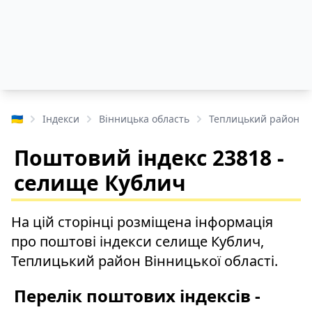
🇺🇦
Індекси
Вінницька область
Теплицький район
Поштовий індекс 23818 -
селище Кублич
На цій сторінці розміщена інформація
про поштові індекси селище Кублич,
Теплицький район Вінницької області.
Перелік поштових індексів -