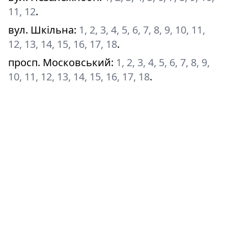
11, 12
.
вул. Шкільна
:
1, 2, 3, 4, 5, 6, 7, 8, 9, 10, 11,
12, 13, 14, 15, 16, 17, 18
.
просп. Московський
:
1, 2, 3, 4, 5, 6, 7, 8, 9,
10, 11, 12, 13, 14, 15, 16, 17, 18
.