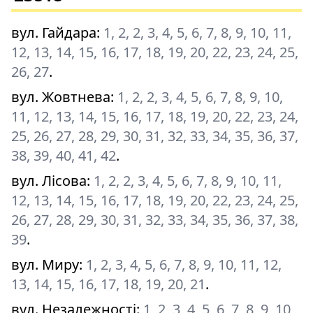
вул. Гайдара
:
1, 2, 2, 3, 4, 5, 6, 7, 8, 9, 10, 11,
12, 13, 14, 15, 16, 17, 18, 19, 20, 22, 23, 24, 25,
26, 27
.
вул. Жовтнева
:
1, 2, 2, 3, 4, 5, 6, 7, 8, 9, 10,
11, 12, 13, 14, 15, 16, 17, 18, 19, 20, 22, 23, 24,
25, 26, 27, 28, 29, 30, 31, 32, 33, 34, 35, 36, 37,
38, 39, 40, 41, 42
.
вул. Лісова
:
1, 2, 2, 3, 4, 5, 6, 7, 8, 9, 10, 11,
12, 13, 14, 15, 16, 17, 18, 19, 20, 22, 23, 24, 25,
26, 27, 28, 29, 30, 31, 32, 33, 34, 35, 36, 37, 38,
39
.
вул. Миру
:
1, 2, 3, 4, 5, 6, 7, 8, 9, 10, 11, 12,
13, 14, 15, 16, 17, 18, 19, 20, 21
.
вул. Незалежності
:
1, 2, 3, 4, 5, 6, 7, 8, 9, 10,