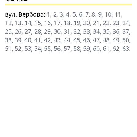
вул. Вербова
:
1, 2, 3, 4, 5, 6, 7, 8, 9, 10, 11,
12, 13, 14, 15, 16, 17, 18, 19, 20, 21, 22, 23, 24,
25, 26, 27, 28, 29, 30, 31, 32, 33, 34, 35, 36, 37,
38, 39, 40, 41, 42, 43, 44, 45, 46, 47, 48, 49, 50,
51, 52, 53, 54, 55, 56, 57, 58, 59, 60, 61, 62, 63
.