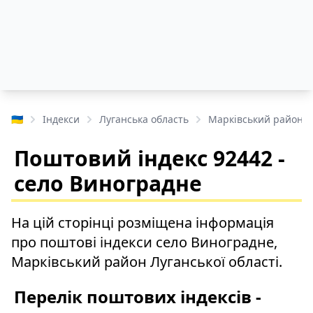
🇺🇦
Індекси
Луганська область
Марківський район
Поштовий індекс 92442 -
село Виноградне
На цій сторінці розміщена інформація
про поштові індекси село Виноградне,
Марківський район Луганської області.
Перелік поштових індексів -