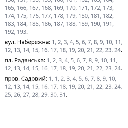
165, 166, 167, 168, 169, 170, 171, 172, 173,
174, 175, 176, 177, 178, 179, 180, 181, 182,
183, 184, 185, 186, 187, 188, 189, 190, 191,
192, 193
.
вул. Набережна
:
1, 2, 3, 4, 5, 6, 7, 8, 9, 10, 11,
12, 13, 14, 15, 16, 17, 18, 19, 20, 21, 22, 23, 24
.
пл. Радянська
:
1, 2, 3, 4, 5, 6, 7, 8, 9, 10, 11,
12, 13, 14, 15, 16, 17, 18, 19, 20, 21, 22, 23, 24
.
пров. Садовий
:
1, 1, 2, 3, 4, 5, 6, 7, 8, 9, 10,
12, 13, 14, 15, 16, 17, 18, 19, 20, 21, 22, 23, 24,
25, 26, 27, 28, 29, 30, 31
.