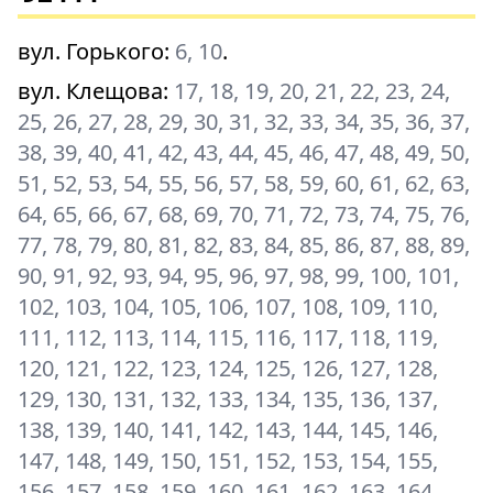
вул. Горького
:
6, 10
.
вул. Клещова
:
17, 18, 19, 20, 21, 22, 23, 24,
25, 26, 27, 28, 29, 30, 31, 32, 33, 34, 35, 36, 37,
38, 39, 40, 41, 42, 43, 44, 45, 46, 47, 48, 49, 50,
51, 52, 53, 54, 55, 56, 57, 58, 59, 60, 61, 62, 63,
64, 65, 66, 67, 68, 69, 70, 71, 72, 73, 74, 75, 76,
77, 78, 79, 80, 81, 82, 83, 84, 85, 86, 87, 88, 89,
90, 91, 92, 93, 94, 95, 96, 97, 98, 99, 100, 101,
102, 103, 104, 105, 106, 107, 108, 109, 110,
111, 112, 113, 114, 115, 116, 117, 118, 119,
120, 121, 122, 123, 124, 125, 126, 127, 128,
129, 130, 131, 132, 133, 134, 135, 136, 137,
138, 139, 140, 141, 142, 143, 144, 145, 146,
147, 148, 149, 150, 151, 152, 153, 154, 155,
156, 157, 158, 159, 160, 161, 162, 163, 164,