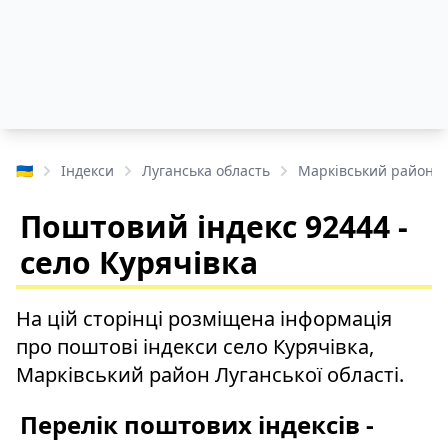
🇺🇦
Індекси
Луганська область
Марківський район
Поштовий індекс 92444 -
село Курячівка
На цій сторінці розміщена інформація
про поштові індекси село Курячівка,
Марківський район Луганської області.
Перелік поштових індексів -