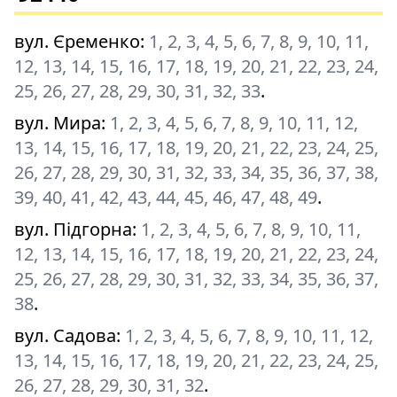
вул. Єременко
:
1, 2, 3, 4, 5, 6, 7, 8, 9, 10, 11,
12, 13, 14, 15, 16, 17, 18, 19, 20, 21, 22, 23, 24,
25, 26, 27, 28, 29, 30, 31, 32, 33
.
вул. Мира
:
1, 2, 3, 4, 5, 6, 7, 8, 9, 10, 11, 12,
13, 14, 15, 16, 17, 18, 19, 20, 21, 22, 23, 24, 25,
26, 27, 28, 29, 30, 31, 32, 33, 34, 35, 36, 37, 38,
39, 40, 41, 42, 43, 44, 45, 46, 47, 48, 49
.
вул. Підгорна
:
1, 2, 3, 4, 5, 6, 7, 8, 9, 10, 11,
12, 13, 14, 15, 16, 17, 18, 19, 20, 21, 22, 23, 24,
25, 26, 27, 28, 29, 30, 31, 32, 33, 34, 35, 36, 37,
38
.
вул. Садова
:
1, 2, 3, 4, 5, 6, 7, 8, 9, 10, 11, 12,
13, 14, 15, 16, 17, 18, 19, 20, 21, 22, 23, 24, 25,
26, 27, 28, 29, 30, 31, 32
.