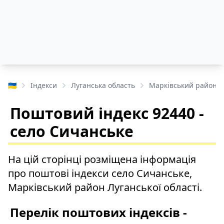
🇺🇦
Індекси
Луганська область
Марківський район
Поштовий індекс 92440 -
село Сичанське
На цій сторінці розміщена інформація
про поштові індекси село Сичанське,
Марківський район Луганської області.
Перелік поштових індексів -