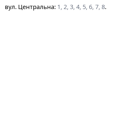
вул. Центральна
:
1, 2, 3, 4, 5, 6, 7, 8
.