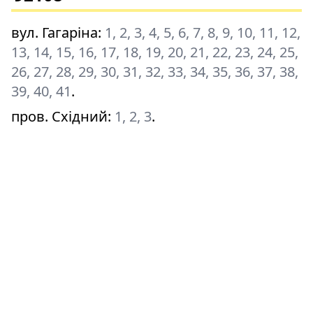
вул. Гагаріна
:
1, 2, 3, 4, 5, 6, 7, 8, 9, 10, 11, 12,
13, 14, 15, 16, 17, 18, 19, 20, 21, 22, 23, 24, 25,
26, 27, 28, 29, 30, 31, 32, 33, 34, 35, 36, 37, 38,
39, 40, 41
.
пров. Східний
:
1, 2, 3
.