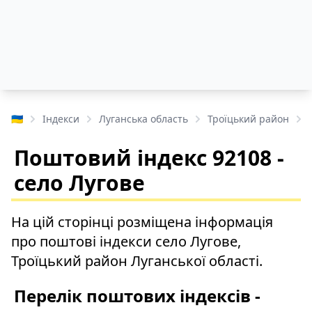
🇺🇦
Індекси
Луганська область
Троїцький район
Поштовий індекс 92108 -
село Лугове
На цій сторінці розміщена інформація
про поштові індекси село Лугове,
Троїцький район Луганської області.
Перелік поштових індексів -