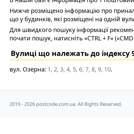
Нижче розміщено інформацію про приналеж
що у будинків, які розміщені на одній вул
Для швидкого пошуку інформації рекомен
почати пошук, натисніть «CTRL + F» («CMD 
Вулиці що належать до індексу 
вул. Озерна
:
1, 2, 3, 4, 5, 6, 7, 8, 9, 10
.
2019 - 2026 postcode.com.ua. All Rights Reserved.