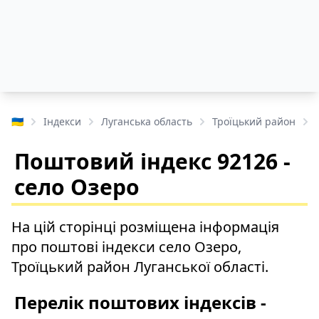
🇺🇦
Індекси
Луганська область
Троїцький район
Поштовий індекс 92126 -
село Озеро
На цій сторінці розміщена інформація
про поштові індекси село Озеро,
Троїцький район Луганської області.
Перелік поштових індексів -