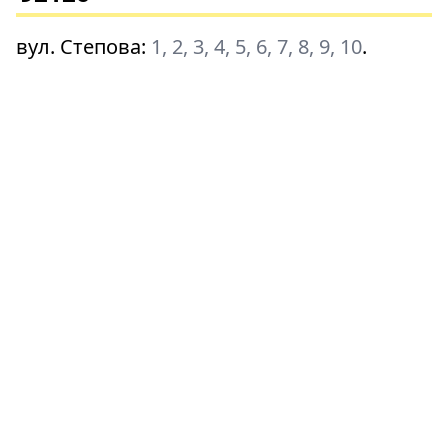
вул. Степова
:
1, 2, 3, 4, 5, 6, 7, 8, 9, 10
.