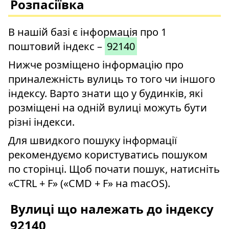
Розпасіївка
В нашій базі є інформація про 1
поштовий індекс –
92140
Нижче розміщено інформацію про
приналежність вулиць то того чи іншого
індексу. Варто знати що у будинків, які
розміщені на одній вулиці можуть бути
різні індекси.
Для швидкого пошуку інформації
рекомендуємо користуватись пошуком
по сторінці. Щоб почати пошук, натисніть
«CTRL + F» («CMD + F» на macOS).
Вулиці що належать до індексу
92140