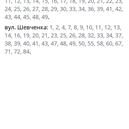
11, 12, 13, 14, 15, 16, 17, 18, 19, 20, 21, 22, 23,
24, 25, 26, 27, 28, 29, 30, 33, 34, 36, 39, 41, 42,
43, 44, 45, 48, 49
.
вул. Шевченка
:
1, 2, 4, 7, 8, 9, 10, 11, 12, 13,
14, 16, 19, 20, 21, 23, 25, 26, 28, 32, 33, 34, 37,
38, 39, 40, 41, 43, 47, 48, 49, 50, 55, 58, 60, 67,
71, 72, 84
.