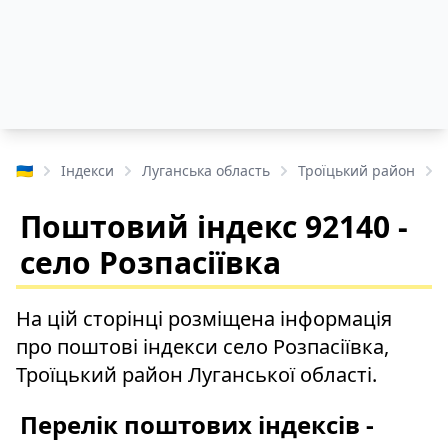
🇺🇦
Індекси
Луганська область
Троїцький район
Поштовий індекс 92140 -
село Розпасіївка
На цій сторінці розміщена інформація
про поштові індекси село Розпасіївка,
Троїцький район Луганської області.
Перелік поштових індексів -