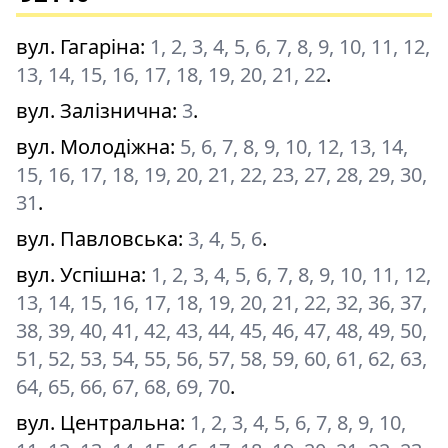
вул. Гагаріна
:
1, 2, 3, 4, 5, 6, 7, 8, 9, 10, 11, 12,
13, 14, 15, 16, 17, 18, 19, 20, 21, 22
.
вул. Залізнична
:
3
.
вул. Молодіжна
:
5, 6, 7, 8, 9, 10, 12, 13, 14,
15, 16, 17, 18, 19, 20, 21, 22, 23, 27, 28, 29, 30,
31
.
вул. Павловська
:
3, 4, 5, 6
.
вул. Успішна
:
1, 2, 3, 4, 5, 6, 7, 8, 9, 10, 11, 12,
13, 14, 15, 16, 17, 18, 19, 20, 21, 22, 32, 36, 37,
38, 39, 40, 41, 42, 43, 44, 45, 46, 47, 48, 49, 50,
51, 52, 53, 54, 55, 56, 57, 58, 59, 60, 61, 62, 63,
64, 65, 66, 67, 68, 69, 70
.
вул. Центральна
:
1, 2, 3, 4, 5, 6, 7, 8, 9, 10,