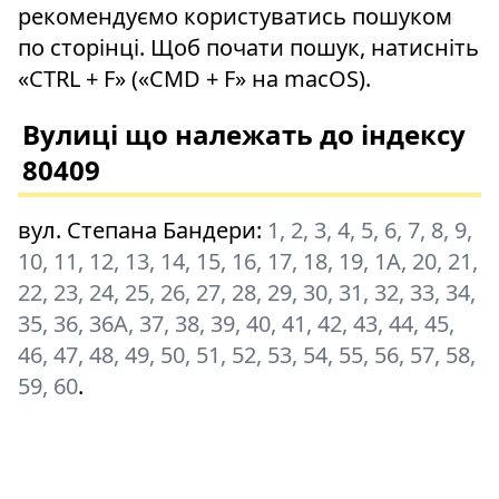
рекомендуємо користуватись пошуком
по сторінці. Щоб почати пошук, натисніть
«CTRL + F» («CMD + F» на macOS).
Вулиці що належать до індексу
80409
вул. Степана Бандери
:
1, 2, 3, 4, 5, 6, 7, 8, 9,
10, 11, 12, 13, 14, 15, 16, 17, 18, 19, 1А, 20, 21,
22, 23, 24, 25, 26, 27, 28, 29, 30, 31, 32, 33, 34,
35, 36, 36А, 37, 38, 39, 40, 41, 42, 43, 44, 45,
46, 47, 48, 49, 50, 51, 52, 53, 54, 55, 56, 57, 58,
59, 60
.