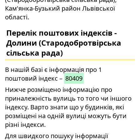
Кам'янка-Бузький район Львівської
області.
Перелік поштових індексів -
Долини (Стародобротвірська
сільська рада)
В нашій базі є інформація про 1
поштовий індекс –
80409
Нижче розміщено інформацію про
приналежність вулиць то того чи іншого
індексу. Варто знати що у будинків, які
розміщені на одній вулиці можуть бути
різні індекси.
Для швидкого пошуку інформації