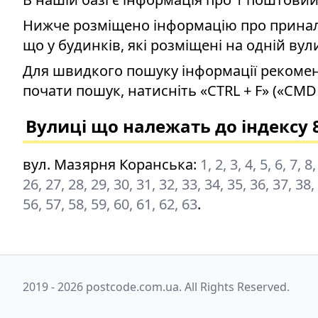
Нижче розміщено інформацію про приналеж
що у будинків, які розміщені на одній вул
Для швидкого пошуку інформації рекомен
почати пошук, натисніть «CTRL + F» («CMD 
Вулиці що належать до індексу 
вул. Мазярня Коранська
:
1, 2, 3, 4, 5, 6, 7, 
26, 27, 28, 29, 30, 31, 32, 33, 34, 35, 36, 37, 38,
56, 57, 58, 59, 60, 61, 62, 63
.
2019 - 2026 postcode.com.ua. All Rights Reserved.