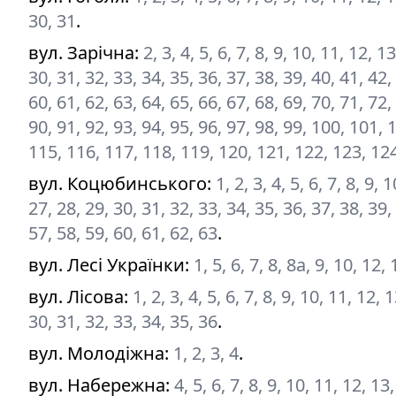
30, 31
.
вул. Зарічна
:
2, 3, 4, 5, 6, 7, 8, 9, 10, 11, 12, 
30, 31, 32, 33, 34, 35, 36, 37, 38, 39, 40, 41, 42,
60, 61, 62, 63, 64, 65, 66, 67, 68, 69, 70, 71, 72,
90, 91, 92, 93, 94, 95, 96, 97, 98, 99, 100, 101,
115, 116, 117, 118, 119, 120, 121, 122, 123, 12
вул. Коцюбинського
:
1, 2, 3, 4, 5, 6, 7, 8, 9,
27, 28, 29, 30, 31, 32, 33, 34, 35, 36, 37, 38, 39,
57, 58, 59, 60, 61, 62, 63
.
вул. Лесі Українки
:
1, 5, 6, 7, 8, 8а, 9, 10, 12,
вул. Лісова
:
1, 2, 3, 4, 5, 6, 7, 8, 9, 10, 11, 12,
30, 31, 32, 33, 34, 35, 36
.
вул. Молодіжна
:
1, 2, 3, 4
.
вул. Набережна
:
4, 5, 6, 7, 8, 9, 10, 11, 12, 1