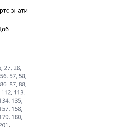
рто знати
Щоб
6, 27, 28,
 56, 57, 58,
 86, 87, 88,
, 112, 113,
134, 135,
157, 158,
179, 180,
 201
.