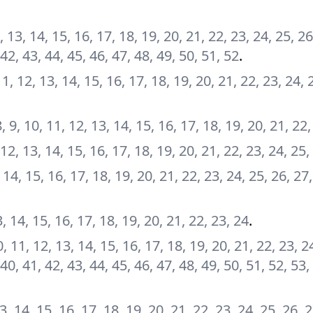
12, 13, 14, 15, 16, 17, 18, 19, 20, 21, 22, 23, 24, 25, 26
 42, 43, 44, 45, 46, 47, 48, 49, 50, 51, 52
.
, 11, 12, 13, 14, 15, 16, 17, 18, 19, 20, 21, 22, 23, 24, 
 8, 9, 10, 11, 12, 13, 14, 15, 16, 17, 18, 19, 20, 21, 22
1, 12, 13, 14, 15, 16, 17, 18, 19, 20, 21, 22, 23, 24, 25,
3, 14, 15, 16, 17, 18, 19, 20, 21, 22, 23, 24, 25, 26, 27
13, 14, 15, 16, 17, 18, 19, 20, 21, 22, 23, 24
.
 10, 11, 12, 13, 14, 15, 16, 17, 18, 19, 20, 21, 22, 23, 2
 40, 41, 42, 43, 44, 45, 46, 47, 48, 49, 50, 51, 52, 53,
 13, 14, 15, 16, 17, 18, 19, 20, 21, 22, 23, 24, 25, 26, 