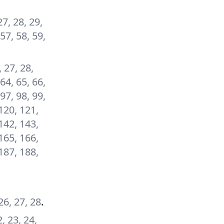
27, 28, 29,
 57, 58, 59,
, 27, 28,
 64, 65, 66,
 97, 98, 99,
120, 121,
142, 143,
165, 166,
187, 188,
 26, 27, 28
.
2, 23, 24,