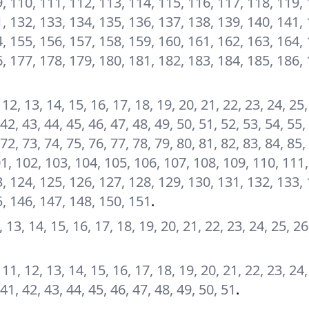
, 110, 111, 112, 113, 114, 115, 116, 117, 118, 119, 
, 132, 133, 134, 135, 136, 137, 138, 139, 140, 141, 
, 155, 156, 157, 158, 159, 160, 161, 162, 163, 164, 
, 177, 178, 179, 180, 181, 182, 183, 184, 185, 186, 
1, 12, 13, 14, 15, 16, 17, 18, 19, 20, 21, 22, 23, 24, 25
 42, 43, 44, 45, 46, 47, 48, 49, 50, 51, 52, 53, 54, 55,
 72, 73, 74, 75, 76, 77, 78, 79, 80, 81, 82, 83, 84, 85,
101, 102, 103, 104, 105, 106, 107, 108, 109, 110, 111
, 124, 125, 126, 127, 128, 129, 130, 131, 132, 133, 
5, 146, 147, 148, 150, 151
.
12, 13, 14, 15, 16, 17, 18, 19, 20, 21, 22, 23, 24, 25, 26
0, 11, 12, 13, 14, 15, 16, 17, 18, 19, 20, 21, 22, 23, 24
 41, 42, 43, 44, 45, 46, 47, 48, 49, 50, 51
.