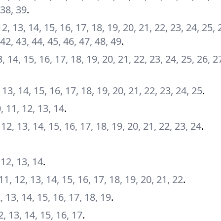
 38, 39
.
, 12, 13, 14, 15, 16, 17, 18, 19, 20, 21, 22, 23, 24, 25, 
 42, 43, 44, 45, 46, 47, 48, 49
.
 13, 14, 15, 16, 17, 18, 19, 20, 21, 22, 23, 24, 25, 26, 2
2, 13, 14, 15, 16, 17, 18, 19, 20, 21, 22, 23, 24, 25
.
0, 11, 12, 13, 14
.
1, 12, 13, 14, 15, 16, 17, 18, 19, 20, 21, 22, 23, 24
.
, 12, 13, 14
.
0, 11, 12, 13, 14, 15, 16, 17, 18, 19, 20, 21, 22
.
12, 13, 14, 15, 16, 17, 18, 19
.
12, 13, 14, 15, 16, 17
.