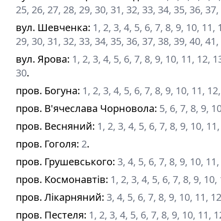
25, 26, 27, 28, 29, 30, 31, 32, 33, 34, 35, 36, 37,
вул. Шевченка
:
1, 2, 3, 4, 5, 6, 7, 8, 9, 10, 11
29, 30, 31, 32, 33, 34, 35, 36, 37, 38, 39, 40, 41,
вул. Ярова
:
1, 2, 3, 4, 5, 6, 7, 8, 9, 10, 11, 12,
30
.
пров. Богуна
:
1, 2, 3, 4, 5, 6, 7, 8, 9, 10, 11, 1
пров. В'ячеслава Чорновола
:
5, 6, 7, 8, 9, 1
пров. Весняний
:
1, 2, 3, 4, 5, 6, 7, 8, 9, 10, 1
пров. Гоголя
:
2
.
пров. Грушевського
:
3, 4, 5, 6, 7, 8, 9, 10, 11
пров. Космонавтів
:
1, 2, 3, 4, 5, 6, 7, 8, 9, 1
пров. Лікарняний
:
3, 4, 5, 6, 7, 8, 9, 10, 11, 
пров. Пестеля
:
1, 2, 3, 4, 5, 6, 7, 8, 9, 10, 11, 