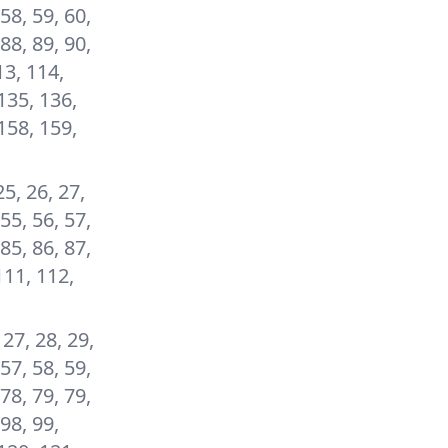
 58, 59, 60,
 88, 89, 90,
13, 114,
135, 136,
158, 159,
25, 26, 27,
 55, 56, 57,
 85, 86, 87,
111, 112,
, 27, 28, 29,
 57, 58, 59,
 78, 79, 79,
 98, 99,