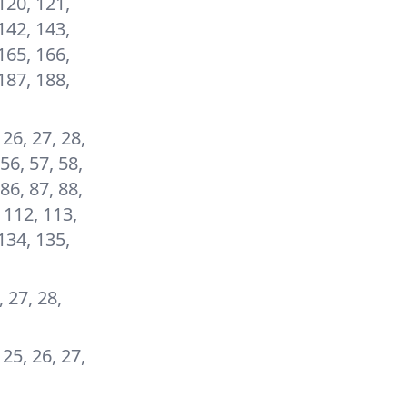
120, 121,
142, 143,
165, 166,
187, 188,
, 26, 27, 28,
 56, 57, 58,
 86, 87, 88,
, 112, 113,
134, 135,
, 27, 28,
, 25, 26, 27,