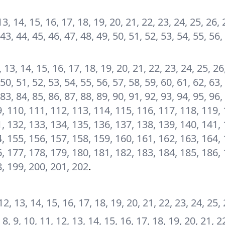
, 13, 14, 15, 16, 17, 18, 19, 20, 21, 22, 23, 24, 25, 26, 
 43, 44, 45, 46, 47, 48, 49, 50, 51, 52, 53, 54, 55, 56,
12, 13, 14, 15, 16, 17, 18, 19, 20, 21, 22, 23, 24, 25, 26
 50, 51, 52, 53, 54, 55, 56, 57, 58, 59, 60, 61, 62, 63,
 83, 84, 85, 86, 87, 88, 89, 90, 91, 92, 93, 94, 95, 96,
, 110, 111, 112, 113, 114, 115, 116, 117, 118, 119, 
, 132, 133, 134, 135, 136, 137, 138, 139, 140, 141, 
, 155, 156, 157, 158, 159, 160, 161, 162, 163, 164, 
, 177, 178, 179, 180, 181, 182, 183, 184, 185, 186, 
8, 199, 200, 201, 202
.
, 12, 13, 14, 15, 16, 17, 18, 19, 20, 21, 22, 23, 24, 25,
7, 8, 9, 10, 11, 12, 13, 14, 15, 16, 17, 18, 19, 20, 21, 2