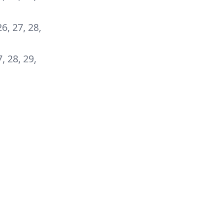
26, 27, 28,
7, 28, 29,