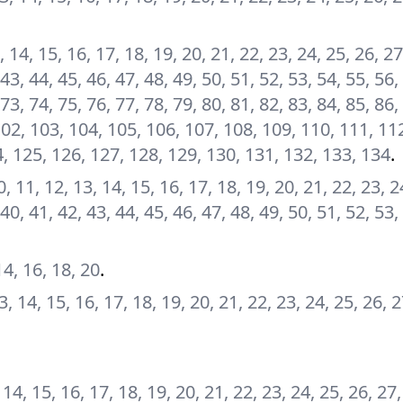
13, 14, 15, 16, 17, 18, 19, 20, 21, 22, 23, 24, 25, 26, 27
 43, 44, 45, 46, 47, 48, 49, 50, 51, 52, 53, 54, 55, 56,
 73, 74, 75, 76, 77, 78, 79, 80, 81, 82, 83, 84, 85, 86,
 102, 103, 104, 105, 106, 107, 108, 109, 110, 111, 11
4, 125, 126, 127, 128, 129, 130, 131, 132, 133, 134
.
 10, 11, 12, 13, 14, 15, 16, 17, 18, 19, 20, 21, 22, 23, 2
 40, 41, 42, 43, 44, 45, 46, 47, 48, 49, 50, 51, 52, 53,
 14, 16, 18, 20
.
 13, 14, 15, 16, 17, 18, 19, 20, 21, 22, 23, 24, 25, 26, 
3, 14, 15, 16, 17, 18, 19, 20, 21, 22, 23, 24, 25, 26, 27,