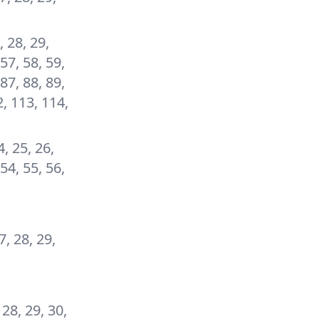
, 28, 29,
 57, 58, 59,
 87, 88, 89,
2, 113, 114,
4, 25, 26,
 54, 55, 56,
27, 28, 29,
 28, 29, 30,