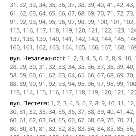
31, 32, 33, 34, 35, 36, 37, 38, 39, 40, 41, 42, 43,
61, 62, 63, 64, 65, 66, 67, 68, 69, 70, 71, 72, 73,
91, 92, 93, 94, 95, 96, 97, 98, 99, 100, 101, 102
115, 116, 117, 118, 119, 120, 121, 122, 123, 124
137, 138, 139, 140, 141, 142, 143, 144, 145, 146
160, 161, 162, 163, 164, 165, 166, 167, 168, 16
вул. Незалежності
:
1, 2, 3, 4, 5, 6, 7, 8, 9, 10
28, 29, 30, 31, 32, 33, 34, 35, 36, 37, 38, 39, 40,
58, 59, 60, 61, 62, 63, 64, 65, 66, 67, 68, 69, 70,
88, 89, 90, 91, 92, 93, 94, 95, 96, 97, 98, 99, 1
113, 114, 115, 116, 117, 118, 119, 120, 121, 12
вул. Пестеля
:
1, 2, 3, 4, 5, 6, 7, 8, 9, 10, 11, 1
30, 31, 32, 33, 34, 35, 36, 37, 38, 39, 40, 41, 42,
60, 61, 62, 63, 64, 65, 66, 67, 68, 69, 70, 70, 71,
80, 80, 81, 81, 82, 82, 83, 83, 84, 84, 85, 85, 86,