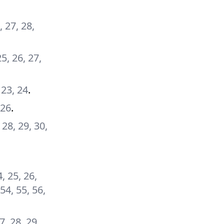
, 27, 28,
25, 26, 27,
, 23, 24
.
 26
.
, 28, 29, 30,
4, 25, 26,
 54, 55, 56,
27, 28, 29,