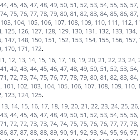
 44, 45, 46, 47, 48, 49, 50, 51, 52, 53, 54, 55, 56, 57,
 74, 75, 76, 77, 78, 79, 80, 81, 82, 83, 84, 85, 86, 87,
, 103, 104, 105, 106, 107, 108, 109, 110, 111, 112, 1
, 125, 126, 127, 128, 129, 130, 131, 132, 133, 134, 
, 147, 148, 150, 151, 152, 153, 154, 155, 156, 157, 
9, 170, 171, 172
.
, 11, 12, 13, 14, 15, 16, 17, 18, 19, 20, 21, 22, 23, 24, 
 41, 42, 43, 44, 45, 46, 47, 48, 49, 50, 51, 52, 53, 54,
 71, 72, 73, 74, 75, 76, 77, 78, 79, 80, 81, 82, 83, 84,
00, 101, 102, 103, 104, 105, 106, 107, 108, 109, 110, 
2, 123, 124, 125
.
2, 13, 14, 15, 16, 17, 18, 19, 20, 21, 22, 23, 24, 25, 26
 43, 44, 45, 46, 47, 48, 49, 50, 51, 52, 53, 54, 55, 56,
 71, 72, 72, 73, 73, 74, 74, 75, 75, 76, 76, 77, 77, 78,
 86, 87, 87, 88, 88, 89, 90, 91, 92, 93, 94, 95, 96, 97,