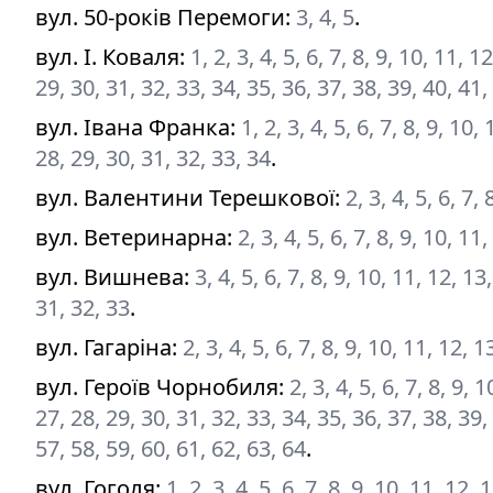
вул. 50-років Перемоги
:
3, 4, 5
.
вул. І. Коваля
:
1, 2, 3, 4, 5, 6, 7, 8, 9, 10, 11, 
29, 30, 31, 32, 33, 34, 35, 36, 37, 38, 39, 40, 41,
вул. Івана Франка
:
1, 2, 3, 4, 5, 6, 7, 8, 9, 10
28, 29, 30, 31, 32, 33, 34
.
вул. Валентини Терешкової
:
2, 3, 4, 5, 6, 7,
вул. Ветеринарна
:
2, 3, 4, 5, 6, 7, 8, 9, 10, 1
вул. Вишнева
:
3, 4, 5, 6, 7, 8, 9, 10, 11, 12, 1
31, 32, 33
.
вул. Гагаріна
:
2, 3, 4, 5, 6, 7, 8, 9, 10, 11, 12, 
вул. Героїв Чорнобиля
:
2, 3, 4, 5, 6, 7, 8, 9,
27, 28, 29, 30, 31, 32, 33, 34, 35, 36, 37, 38, 39,
57, 58, 59, 60, 61, 62, 63, 64
.
вул. Гоголя
:
1, 2, 3, 4, 5, 6, 7, 8, 9, 10, 11, 12,