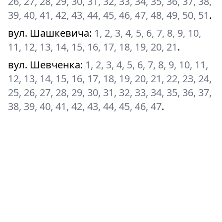
26, 27, 28, 29, 30, 31, 32, 33, 34, 35, 36, 37, 38,
39, 40, 41, 42, 43, 44, 45, 46, 47, 48, 49, 50, 51
.
вул. Шашкевича
:
1, 2, 3, 4, 5, 6, 7, 8, 9, 10,
11, 12, 13, 14, 15, 16, 17, 18, 19, 20, 21
.
вул. Шевченка
:
1, 2, 3, 4, 5, 6, 7, 8, 9, 10, 11,
12, 13, 14, 15, 16, 17, 18, 19, 20, 21, 22, 23, 24,
25, 26, 27, 28, 29, 30, 31, 32, 33, 34, 35, 36, 37,
38, 39, 40, 41, 42, 43, 44, 45, 46, 47
.