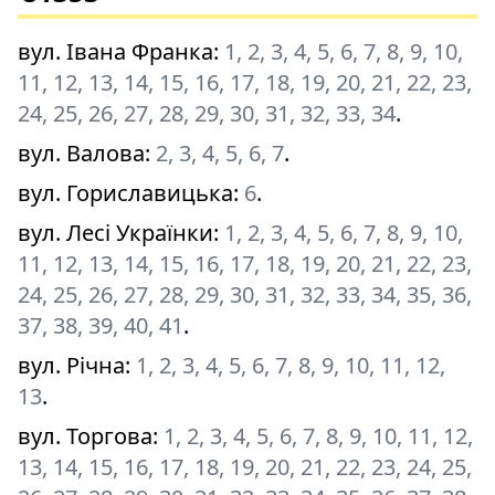
вул. Івана Франка
:
1, 2, 3, 4, 5, 6, 7, 8, 9, 10,
11, 12, 13, 14, 15, 16, 17, 18, 19, 20, 21, 22, 23,
24, 25, 26, 27, 28, 29, 30, 31, 32, 33, 34
.
вул. Валова
:
2, 3, 4, 5, 6, 7
.
вул. Гориславицька
:
6
.
вул. Лесі Українки
:
1, 2, 3, 4, 5, 6, 7, 8, 9, 10,
11, 12, 13, 14, 15, 16, 17, 18, 19, 20, 21, 22, 23,
24, 25, 26, 27, 28, 29, 30, 31, 32, 33, 34, 35, 36,
37, 38, 39, 40, 41
.
вул. Річна
:
1, 2, 3, 4, 5, 6, 7, 8, 9, 10, 11, 12,
13
.
вул. Торгова
:
1, 2, 3, 4, 5, 6, 7, 8, 9, 10, 11, 12,
13, 14, 15, 16, 17, 18, 19, 20, 21, 22, 23, 24, 25,