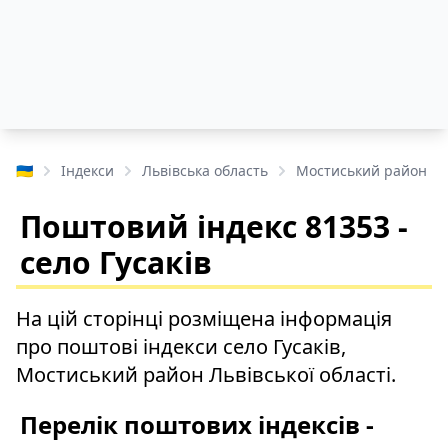
🇺🇦
Індекси
Львівська область
Мостиський район
Поштовий індекс 81353 -
село Гусаків
На цій сторінці розміщена інформація
про поштові індекси село Гусаків,
Мостиський район Львівської області.
Перелік поштових індексів -