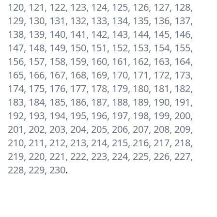
120, 121, 122, 123, 124, 125, 126, 127, 128,
129, 130, 131, 132, 133, 134, 135, 136, 137,
138, 139, 140, 141, 142, 143, 144, 145, 146,
147, 148, 149, 150, 151, 152, 153, 154, 155,
156, 157, 158, 159, 160, 161, 162, 163, 164,
165, 166, 167, 168, 169, 170, 171, 172, 173,
174, 175, 176, 177, 178, 179, 180, 181, 182,
183, 184, 185, 186, 187, 188, 189, 190, 191,
192, 193, 194, 195, 196, 197, 198, 199, 200,
201, 202, 203, 204, 205, 206, 207, 208, 209,
210, 211, 212, 213, 214, 215, 216, 217, 218,
219, 220, 221, 222, 223, 224, 225, 226, 227,
228, 229, 230
.