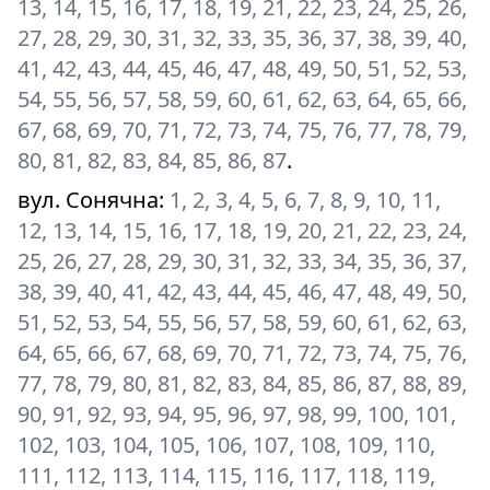
13, 14, 15, 16, 17, 18, 19, 21, 22, 23, 24, 25, 26,
27, 28, 29, 30, 31, 32, 33, 35, 36, 37, 38, 39, 40,
41, 42, 43, 44, 45, 46, 47, 48, 49, 50, 51, 52, 53,
54, 55, 56, 57, 58, 59, 60, 61, 62, 63, 64, 65, 66,
67, 68, 69, 70, 71, 72, 73, 74, 75, 76, 77, 78, 79,
80, 81, 82, 83, 84, 85, 86, 87
.
вул. Сонячна
:
1, 2, 3, 4, 5, 6, 7, 8, 9, 10, 11,
12, 13, 14, 15, 16, 17, 18, 19, 20, 21, 22, 23, 24,
25, 26, 27, 28, 29, 30, 31, 32, 33, 34, 35, 36, 37,
38, 39, 40, 41, 42, 43, 44, 45, 46, 47, 48, 49, 50,
51, 52, 53, 54, 55, 56, 57, 58, 59, 60, 61, 62, 63,
64, 65, 66, 67, 68, 69, 70, 71, 72, 73, 74, 75, 76,
77, 78, 79, 80, 81, 82, 83, 84, 85, 86, 87, 88, 89,
90, 91, 92, 93, 94, 95, 96, 97, 98, 99, 100, 101,
102, 103, 104, 105, 106, 107, 108, 109, 110,
111, 112, 113, 114, 115, 116, 117, 118, 119,