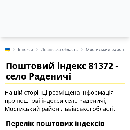
🇺🇦
Індекси
Львівська область
Мостиський район
Поштовий індекс 81372 -
село Раденичі
На цій сторінці розміщена інформація
про поштові індекси село Раденичі,
Мостиський район Львівської області.
Перелік поштових індексів -