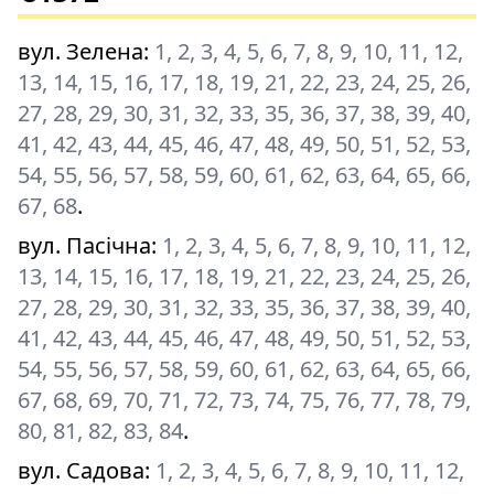
вул. Зелена
:
1, 2, 3, 4, 5, 6, 7, 8, 9, 10, 11, 12,
13, 14, 15, 16, 17, 18, 19, 21, 22, 23, 24, 25, 26,
27, 28, 29, 30, 31, 32, 33, 35, 36, 37, 38, 39, 40,
41, 42, 43, 44, 45, 46, 47, 48, 49, 50, 51, 52, 53,
54, 55, 56, 57, 58, 59, 60, 61, 62, 63, 64, 65, 66,
67, 68
.
вул. Пасічна
:
1, 2, 3, 4, 5, 6, 7, 8, 9, 10, 11, 12,
13, 14, 15, 16, 17, 18, 19, 21, 22, 23, 24, 25, 26,
27, 28, 29, 30, 31, 32, 33, 35, 36, 37, 38, 39, 40,
41, 42, 43, 44, 45, 46, 47, 48, 49, 50, 51, 52, 53,
54, 55, 56, 57, 58, 59, 60, 61, 62, 63, 64, 65, 66,
67, 68, 69, 70, 71, 72, 73, 74, 75, 76, 77, 78, 79,
80, 81, 82, 83, 84
.
вул. Садова
:
1, 2, 3, 4, 5, 6, 7, 8, 9, 10, 11, 12,