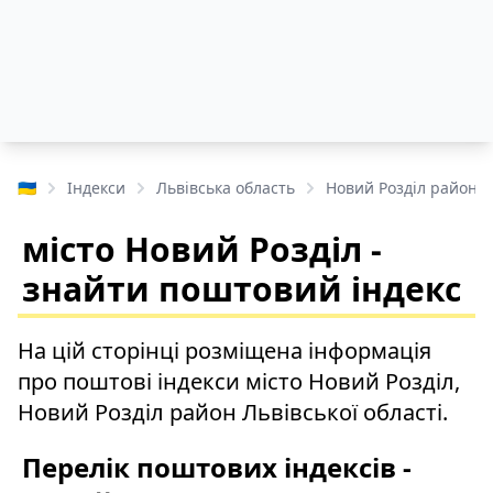
🇺🇦
Індекси
Львівська область
Новий Розділ район
місто Новий Розділ -
знайти поштовий індекс
На цій сторінці розміщена інформація
про поштові індекси місто Новий Розділ,
Новий Розділ район Львівської області.
Перелік поштових індексів -