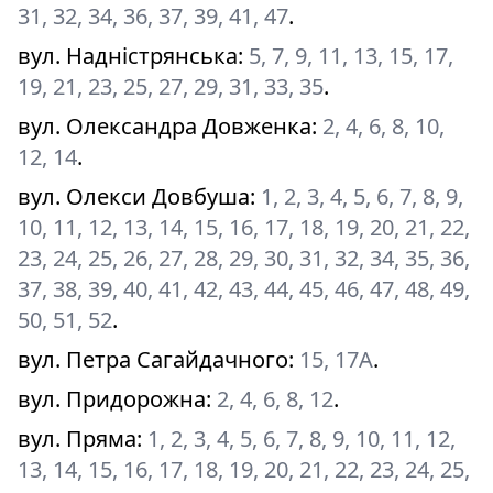
31, 32, 34, 36, 37, 39, 41, 47
.
вул. Надністрянська
:
5, 7, 9, 11, 13, 15, 17,
19, 21, 23, 25, 27, 29, 31, 33, 35
.
вул. Олександра Довженка
:
2, 4, 6, 8, 10,
12, 14
.
вул. Олекси Довбуша
:
1, 2, 3, 4, 5, 6, 7, 8, 9,
10, 11, 12, 13, 14, 15, 16, 17, 18, 19, 20, 21, 22,
23, 24, 25, 26, 27, 28, 29, 30, 31, 32, 34, 35, 36,
37, 38, 39, 40, 41, 42, 43, 44, 45, 46, 47, 48, 49,
50, 51, 52
.
вул. Петра Сагайдачного
:
15, 17А
.
вул. Придорожна
:
2, 4, 6, 8, 12
.
вул. Пряма
:
1, 2, 3, 4, 5, 6, 7, 8, 9, 10, 11, 12,
13, 14, 15, 16, 17, 18, 19, 20, 21, 22, 23, 24, 25,