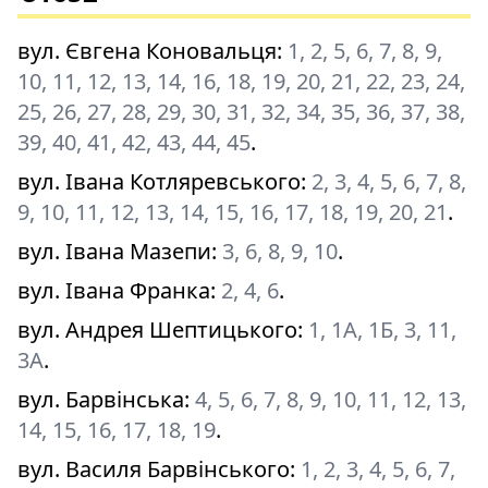
вул. Євгена Коновальця
:
1, 2, 5, 6, 7, 8, 9,
10, 11, 12, 13, 14, 16, 18, 19, 20, 21, 22, 23, 24,
25, 26, 27, 28, 29, 30, 31, 32, 34, 35, 36, 37, 38,
39, 40, 41, 42, 43, 44, 45
.
вул. Івана Котляревського
:
2, 3, 4, 5, 6, 7, 8,
9, 10, 11, 12, 13, 14, 15, 16, 17, 18, 19, 20, 21
.
вул. Івана Мазепи
:
3, 6, 8, 9, 10
.
вул. Івана Франка
:
2, 4, 6
.
вул. Андрея Шептицького
:
1, 1А, 1Б, 3, 11,
3А
.
вул. Барвінська
:
4, 5, 6, 7, 8, 9, 10, 11, 12, 13,
14, 15, 16, 17, 18, 19
.
вул. Василя Барвінського
:
1, 2, 3, 4, 5, 6, 7,