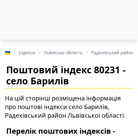
🇺🇦
Індекси
Львівська область
Радехівський район
Поштовий індекс 80231 -
село Барилів
На цій сторінці розміщена інформація
про поштові індекси село Барилів,
Радехівський район Львівської області.
Перелік поштових індексів -