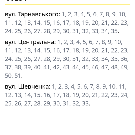
вул. Тарнавського
:
1, 2, 3, 4, 5, 6, 7, 8, 9, 10,
11, 12, 13, 14, 15, 16, 17, 18, 19, 20, 21, 22, 23,
24, 25, 26, 27, 28, 29, 30, 31, 32, 33, 34, 35
.
вул. Центральна
:
1, 2, 3, 4, 5, 6, 7, 8, 9, 10,
11, 12, 13, 14, 15, 16, 17, 18, 19, 20, 21, 22, 23,
24, 25, 26, 27, 28, 29, 30, 31, 32, 33, 34, 35, 36,
37, 38, 39, 40, 41, 42, 43, 44, 45, 46, 47, 48, 49,
50, 51
.
вул. Шевченка
:
1, 2, 3, 4, 5, 6, 7, 8, 9, 10, 11,
12, 13, 14, 15, 16, 17, 18, 19, 20, 21, 22, 23, 24,
25, 26, 27, 28, 29, 30, 31, 32, 33
.