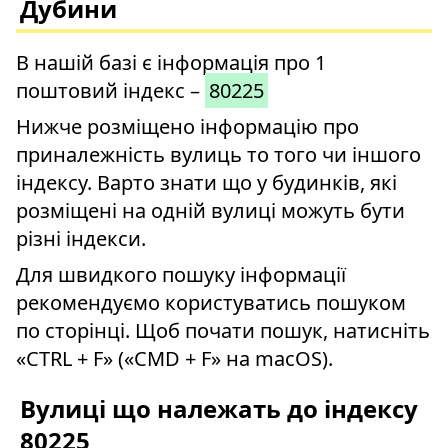
Дубини
В нашій базі є інформація про 1
поштовий індекс –
80225
Нижче розміщено інформацію про
приналежність вулиць то того чи іншого
індексу. Варто знати що у будинків, які
розміщені на одній вулиці можуть бути
різні індекси.
Для швидкого пошуку інформації
рекомендуємо користуватись пошуком
по сторінці. Щоб почати пошук, натисніть
«CTRL + F» («CMD + F» на macOS).
Вулиці що належать до індексу
80225