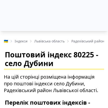
🇺🇦
Індекси
Львівська область
Радехівський район
Поштовий індекс 80225 -
село Дубини
На цій сторінці розміщена інформація
про поштові індекси село Дубини,
Радехівський район Львівської області.
Перелік поштових індексів -