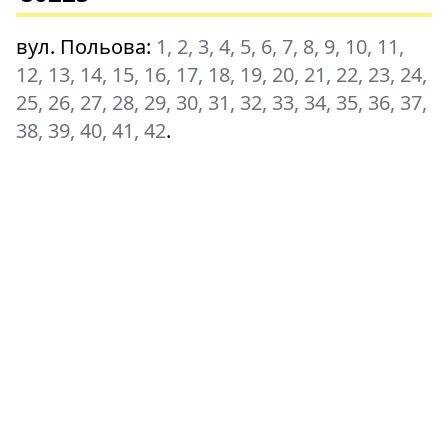
вул. Польова
:
1, 2, 3, 4, 5, 6, 7, 8, 9, 10, 11,
12, 13, 14, 15, 16, 17, 18, 19, 20, 21, 22, 23, 24,
25, 26, 27, 28, 29, 30, 31, 32, 33, 34, 35, 36, 37,
38, 39, 40, 41, 42
.