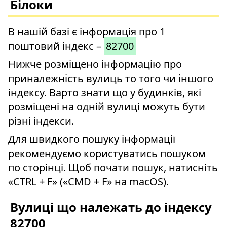
Білоки
В нашій базі є інформація про 1
поштовий індекс –
82700
Нижче розміщено інформацію про
приналежність вулиць то того чи іншого
індексу. Варто знати що у будинків, які
розміщені на одній вулиці можуть бути
різні індекси.
Для швидкого пошуку інформації
рекомендуємо користуватись пошуком
по сторінці. Щоб почати пошук, натисніть
«CTRL + F» («CMD + F» на macOS).
Вулиці що належать до індексу
82700