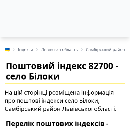
🇺🇦
Індекси
Львівська область
Самбірський район
Поштовий індекс 82700 -
село Білоки
На цій сторінці розміщена інформація
про поштові індекси село Білоки,
Самбірський район Львівської області.
Перелік поштових індексів -