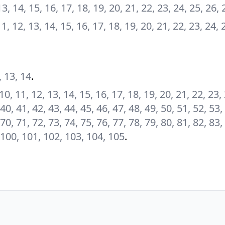
, 13, 14, 15, 16, 17, 18, 19, 20, 21, 22, 23, 24, 25, 26,
, 11, 12, 13, 14, 15, 16, 17, 18, 19, 20, 21, 22, 23, 24, 
2, 13, 14
.
9, 10, 11, 12, 13, 14, 15, 16, 17, 18, 19, 20, 21, 22, 23,
 40, 41, 42, 43, 44, 45, 46, 47, 48, 49, 50, 51, 52, 53,
 70, 71, 72, 73, 74, 75, 76, 77, 78, 79, 80, 81, 82, 83,
, 100, 101, 102, 103, 104, 105
.