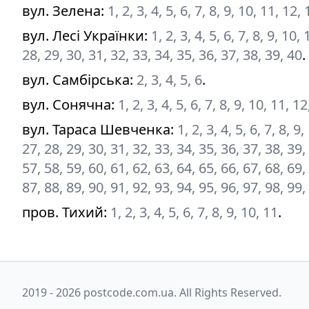
вул. Зелена
:
1, 2, 3, 4, 5, 6, 7, 8, 9, 10, 11, 12
вул. Лесі Українки
:
1, 2, 3, 4, 5, 6, 7, 8, 9, 10
28, 29, 30, 31, 32, 33, 34, 35, 36, 37, 38, 39, 40
.
вул. Самбірська
:
2, 3, 4, 5, 6
.
вул. Сонячна
:
1, 2, 3, 4, 5, 6, 7, 8, 9, 10, 11, 1
вул. Тараса Шевченка
:
1, 2, 3, 4, 5, 6, 7, 8, 
27, 28, 29, 30, 31, 32, 33, 34, 35, 36, 37, 38, 39,
57, 58, 59, 60, 61, 62, 63, 64, 65, 66, 67, 68, 69,
87, 88, 89, 90, 91, 92, 93, 94, 95, 96, 97, 98, 99
пров. Тихий
:
1, 2, 3, 4, 5, 6, 7, 8, 9, 10, 11
.
2019 - 2026 postcode.com.ua. All Rights Reserved.