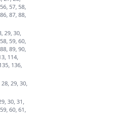
 56, 57, 58,
 86, 87, 88,
8, 29, 30,
 58, 59, 60,
 88, 89, 90,
13, 114,
135, 136,
, 28, 29, 30,
29, 30, 31,
 59, 60, 61,