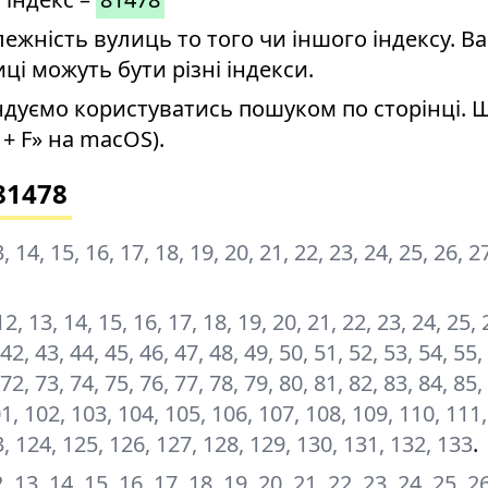
ність вулиць то того чи іншого індексу. Ва
иці можуть бути різні індекси.
дуємо користуватись пошуком по сторінці. 
+ F» на macOS).
81478
13, 14, 15, 16, 17, 18, 19, 20, 21, 22, 23, 24, 25, 26, 2
, 12, 13, 14, 15, 16, 17, 18, 19, 20, 21, 22, 23, 24, 25, 
 42, 43, 44, 45, 46, 47, 48, 49, 50, 51, 52, 53, 54, 55,
 72, 73, 74, 75, 76, 77, 78, 79, 80, 81, 82, 83, 84, 85,
101, 102, 103, 104, 105, 106, 107, 108, 109, 110, 111
3, 124, 125, 126, 127, 128, 129, 130, 131, 132, 133
.
12, 13, 14, 15, 16, 17, 18, 19, 20, 21, 22, 23, 24, 25, 2