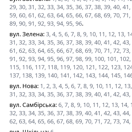
29, 30, 31, 32, 33, 34, 35, 36, 37, 38, 39, 40, 41,
59, 60, 61, 62, 63, 64, 65, 66, 67, 68, 69, 70, 71,
89, 90, 91, 92, 93, 94, 95, 96
.
вул. Зелена
:
3, 4, 5, 6, 7, 8, 9, 10, 11, 12, 13, 
31, 32, 33, 34, 35, 36, 37, 38, 39, 40, 41, 42, 43,
61, 62, 63, 64, 65, 66, 67, 68, 69, 70, 71, 72, 73,
91, 92, 93, 94, 95, 96, 97, 98, 99, 100, 101, 102
115, 116, 117, 118, 119, 120, 121, 122, 123, 124
137, 138, 139, 140, 141, 142, 143, 144, 145, 14
вул. Нова
:
1, 2, 3, 4, 5, 6, 7, 8, 9, 10, 11, 12, 1
31, 32, 33, 34, 35, 36, 37, 38, 39, 40, 41, 42, 43,
вул. Самбірська
:
6, 7, 8, 9, 10, 11, 12, 13, 14,
32, 33, 34, 35, 36, 37, 38, 39, 40, 41, 42, 43, 44,
62, 63, 64, 65, 66, 67, 68, 69, 70, 71, 72, 73, 74,
вул. Шкільна
:
6
.