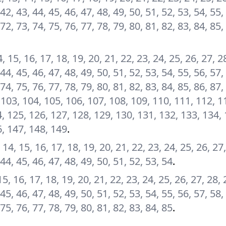
 42, 43, 44, 45, 46, 47, 48, 49, 50, 51, 52, 53, 54, 55,
 72, 73, 74, 75, 76, 77, 78, 79, 80, 81, 82, 83, 84, 85,
14, 15, 16, 17, 18, 19, 20, 21, 22, 23, 24, 25, 26, 27, 2
 44, 45, 46, 47, 48, 49, 50, 51, 52, 53, 54, 55, 56, 57,
 74, 75, 76, 77, 78, 79, 80, 81, 82, 83, 84, 85, 86, 87,
, 103, 104, 105, 106, 107, 108, 109, 110, 111, 112, 1
, 125, 126, 127, 128, 129, 130, 131, 132, 133, 134, 
6, 147, 148, 149
.
3, 14, 15, 16, 17, 18, 19, 20, 21, 22, 23, 24, 25, 26, 27
 44, 45, 46, 47, 48, 49, 50, 51, 52, 53, 54
.
 15, 16, 17, 18, 19, 20, 21, 22, 23, 24, 25, 26, 27, 28, 
 45, 46, 47, 48, 49, 50, 51, 52, 53, 54, 55, 56, 57, 58,
 75, 76, 77, 78, 79, 80, 81, 82, 83, 84, 85
.