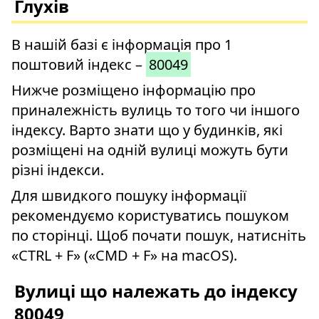
Глухів
В нашій базі є інформація про 1
поштовий індекс –
80049
Нижче розміщено інформацію про
приналежність вулиць то того чи іншого
індексу. Варто знати що у будинків, які
розміщені на одній вулиці можуть бути
різні індекси.
Для швидкого пошуку інформації
рекомендуємо користуватись пошуком
по сторінці. Щоб почати пошук, натисніть
«CTRL + F» («CMD + F» на macOS).
Вулиці що належать до індексу
80049