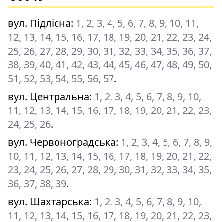
вул. Підлісна
:
1, 2, 3, 4, 5, 6, 7, 8, 9, 10, 11,
12, 13, 14, 15, 16, 17, 18, 19, 20, 21, 22, 23, 24,
25, 26, 27, 28, 29, 30, 31, 32, 33, 34, 35, 36, 37,
38, 39, 40, 41, 42, 43, 44, 45, 46, 47, 48, 49, 50,
51, 52, 53, 54, 55, 56, 57
.
вул. Центральна
:
1, 2, 3, 4, 5, 6, 7, 8, 9, 10,
11, 12, 13, 14, 15, 16, 17, 18, 19, 20, 21, 22, 23,
24, 25, 26
.
вул. Червоноградська
:
1, 2, 3, 4, 5, 6, 7, 8, 9,
10, 11, 12, 13, 14, 15, 16, 17, 18, 19, 20, 21, 22,
23, 24, 25, 26, 27, 28, 29, 30, 31, 32, 33, 34, 35,
36, 37, 38, 39
.
вул. Шахтарська
:
1, 2, 3, 4, 5, 6, 7, 8, 9, 10,
11, 12, 13, 14, 15, 16, 17, 18, 19, 20, 21, 22, 23,