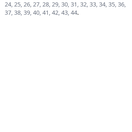
24, 25, 26, 27, 28, 29, 30, 31, 32, 33, 34, 35, 36,
37, 38, 39, 40, 41, 42, 43, 44
.