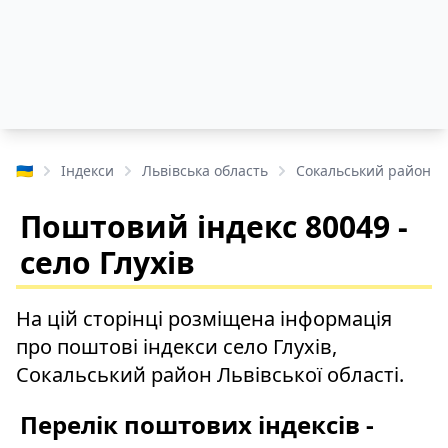
🇺🇦
Індекси
Львівська область
Сокальський район
Поштовий індекс 80049 -
село Глухів
На цій сторінці розміщена інформація
про поштові індекси село Глухів,
Сокальський район Львівської області.
Перелік поштових індексів -