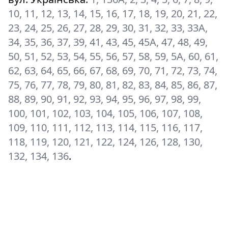
10, 11, 12, 13, 14, 15, 16, 17, 18, 19, 20, 21, 22,
23, 24, 25, 26, 27, 28, 29, 30, 31, 32, 33, 33А,
34, 35, 36, 37, 39, 41, 43, 45, 45А, 47, 48, 49,
50, 51, 52, 53, 54, 55, 56, 57, 58, 59, 5А, 60, 61,
62, 63, 64, 65, 66, 67, 68, 69, 70, 71, 72, 73, 74,
75, 76, 77, 78, 79, 80, 81, 82, 83, 84, 85, 86, 87,
88, 89, 90, 91, 92, 93, 94, 95, 96, 97, 98, 99,
100, 101, 102, 103, 104, 105, 106, 107, 108,
109, 110, 111, 112, 113, 114, 115, 116, 117,
118, 119, 120, 121, 122, 124, 126, 128, 130,
132, 134, 136
.