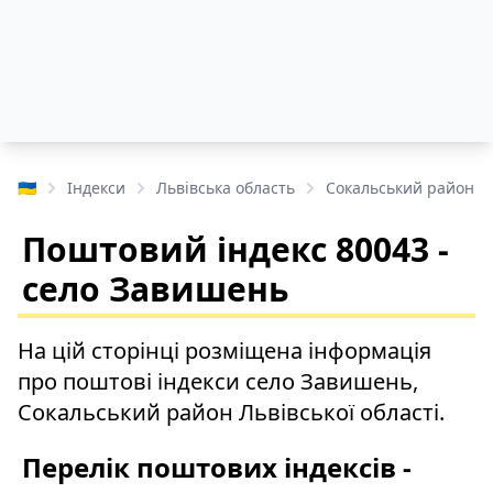
🇺🇦
Індекси
Львівська область
Сокальський район
Поштовий індекс 80043 -
село Завишень
На цій сторінці розміщена інформація
про поштові індекси село Завишень,
Сокальський район Львівської області.
Перелік поштових індексів -