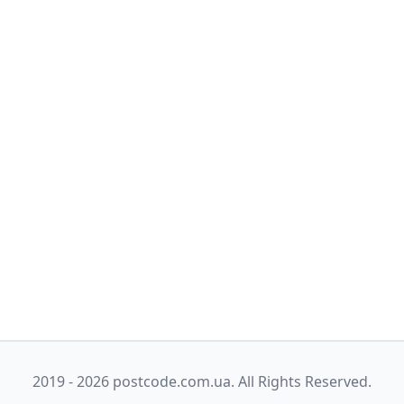
2019 - 2026 postcode.com.ua. All Rights Reserved.