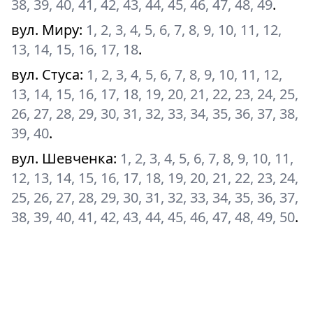
38, 39, 40, 41, 42, 43, 44, 45, 46, 47, 48, 49
.
вул. Миру
:
1, 2, 3, 4, 5, 6, 7, 8, 9, 10, 11, 12,
13, 14, 15, 16, 17, 18
.
вул. Стуса
:
1, 2, 3, 4, 5, 6, 7, 8, 9, 10, 11, 12,
13, 14, 15, 16, 17, 18, 19, 20, 21, 22, 23, 24, 25,
26, 27, 28, 29, 30, 31, 32, 33, 34, 35, 36, 37, 38,
39, 40
.
вул. Шевченка
:
1, 2, 3, 4, 5, 6, 7, 8, 9, 10, 11,
12, 13, 14, 15, 16, 17, 18, 19, 20, 21, 22, 23, 24,
25, 26, 27, 28, 29, 30, 31, 32, 33, 34, 35, 36, 37,
38, 39, 40, 41, 42, 43, 44, 45, 46, 47, 48, 49, 50
.