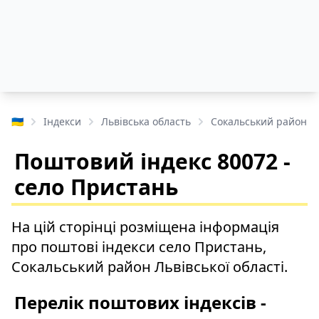
🇺🇦
Індекси
Львівська область
Сокальський район
Поштовий індекс 80072 -
село Пристань
На цій сторінці розміщена інформація
про поштові індекси село Пристань,
Сокальський район Львівської області.
Перелік поштових індексів -