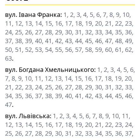
вул. Івана Франка
:
1, 2, 3, 4, 5, 6, 7, 8, 9, 10,
11, 12, 13, 14, 15, 16, 17, 18, 19, 20, 21, 22, 23,
24, 25, 26, 27, 28, 29, 30, 31, 32, 33, 34, 35, 36,
37, 38, 39, 40, 41, 42, 43, 44, 45, 46, 47, 48, 49,
50, 51, 52, 53, 54, 55, 56, 57, 58, 59, 60, 61, 62,
63
.
вул. Богдана Хмельницького
:
1, 2, 3, 4, 5, 6,
7, 8, 9, 10, 11, 12, 13, 14, 15, 16, 17, 18, 19, 20,
21, 22, 23, 24, 25, 26, 27, 28, 29, 30, 31, 32, 33,
34, 35, 36, 37, 38, 39, 40, 41, 42, 43, 44, 45, 46,
47
.
вул. Львівська
:
1, 2, 3, 4, 5, 6, 7, 8, 9, 10, 11,
12, 13, 14, 15, 16, 17, 18, 19, 20, 21, 22, 23, 24,
25, 26, 27, 28, 29, 30, 31, 32, 33, 34, 35, 36, 37,