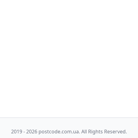
2019 - 2026 postcode.com.ua. All Rights Reserved.