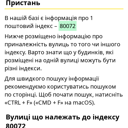
Пристань
В нашій базі є інформація про 1
поштовий індекс –
80072
Нижче розміщено інформацію про
приналежність вулиць то того чи іншого
індексу. Варто знати що у будинків, які
розміщені на одній вулиці можуть бути
різні індекси.
Для швидкого пошуку інформації
рекомендуємо користуватись пошуком
по сторінці. Щоб почати пошук, натисніть
«CTRL + F» («CMD + F» на macOS).
Вулиці що належать до індексу
80072