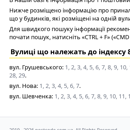
Нижче розміщено інформацію про приналеж
що у будинків, які розміщені на одній вул
Для швидкого пошуку інформації рекомен
почати пошук, натисніть «CTRL + F» («CMD 
Вулиці що належать до індексу 
вул. Грушевського
:
1, 2, 3, 4, 5, 6, 7, 8, 9, 1
28, 29
.
вул. Нова
:
1, 2, 3, 4, 5, 6, 7
.
вул. Шевченка
:
1, 2, 3, 4, 5, 6, 7, 8, 9, 10, 11