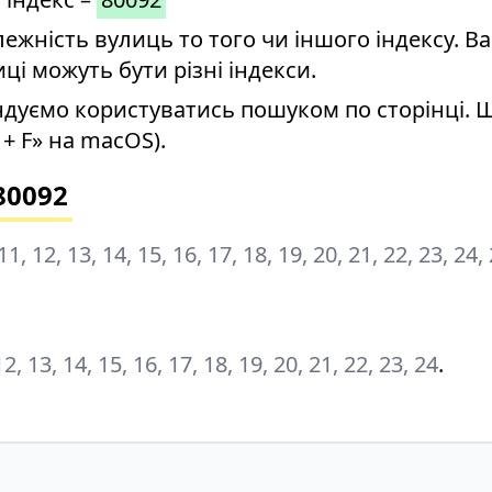
ність вулиць то того чи іншого індексу. Ва
иці можуть бути різні індекси.
дуємо користуватись пошуком по сторінці. 
+ F» на macOS).
80092
0, 11, 12, 13, 14, 15, 16, 17, 18, 19, 20, 21, 22, 23, 24,
, 12, 13, 14, 15, 16, 17, 18, 19, 20, 21, 22, 23, 24
.