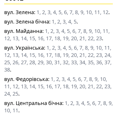
вул. Зелена
:
1, 2, 3, 4, 5, 6, 7, 8, 9, 10, 11, 12
.
вул. Зелена бічна
:
1, 2, 3, 4, 5
.
вул. Майданна
:
1, 2, 3, 4, 5, 6, 7, 8, 9, 10, 11,
12, 13, 14, 15, 16, 17, 18, 19, 20, 21, 22, 23
.
вул. Українська
:
1, 2, 3, 4, 5, 6, 7, 8, 9, 10, 11,
12, 13, 14, 15, 16, 17, 18, 19, 20, 21, 22, 23, 24,
25, 26, 27, 28, 29, 30, 31, 32, 33, 34, 35, 36, 37,
38
.
вул. Федорівська
:
1, 2, 3, 4, 5, 6, 7, 8, 9, 10,
11, 12, 13, 14, 15, 16, 17, 18, 19, 20, 21, 22, 23,
24, 25
.
вул. Центральна бічна
:
1, 2, 3, 4, 5, 6, 7, 8, 9,
10, 11
.