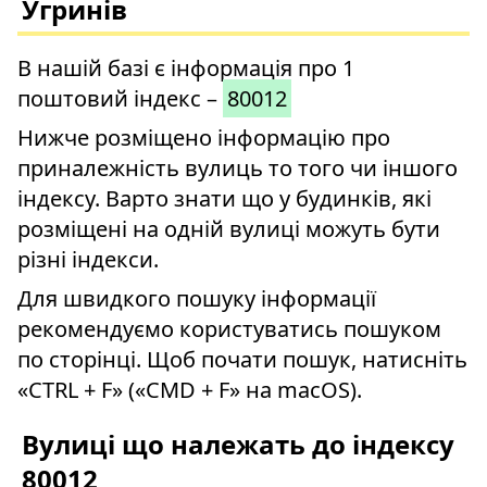
Угринів
В нашій базі є інформація про 1
поштовий індекс –
80012
Нижче розміщено інформацію про
приналежність вулиць то того чи іншого
індексу. Варто знати що у будинків, які
розміщені на одній вулиці можуть бути
різні індекси.
Для швидкого пошуку інформації
рекомендуємо користуватись пошуком
по сторінці. Щоб почати пошук, натисніть
«CTRL + F» («CMD + F» на macOS).
Вулиці що належать до індексу
80012