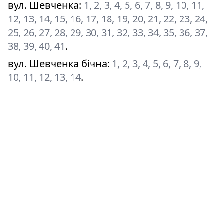
вул. Шевченка
:
1, 2, 3, 4, 5, 6, 7, 8, 9, 10, 11,
12, 13, 14, 15, 16, 17, 18, 19, 20, 21, 22, 23, 24,
25, 26, 27, 28, 29, 30, 31, 32, 33, 34, 35, 36, 37,
38, 39, 40, 41
.
вул. Шевченка бічна
:
1, 2, 3, 4, 5, 6, 7, 8, 9,
10, 11, 12, 13, 14
.