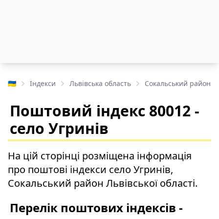
🇺🇦
Індекси
Львівська область
Сокальський район
Поштовий індекс 80012 -
село Угринів
На цій сторінці розміщена інформація
про поштові індекси село Угринів,
Сокальський район Львівської області.
Перелік поштових індексів -