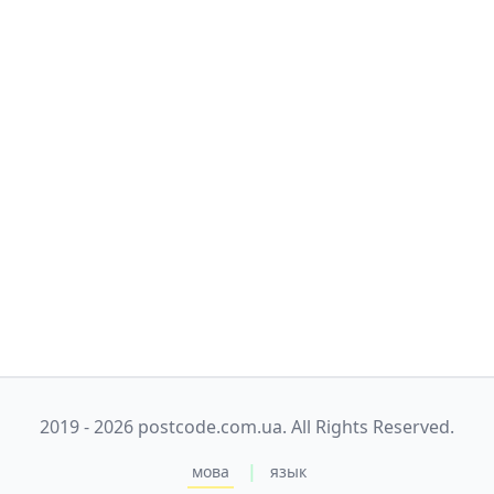
2019 - 2026 postcode.com.ua. All Rights Reserved.
|
мова
язык