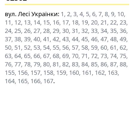
вул. Лесі Українки
:
1, 2, 3, 4, 5, 6, 7, 8, 9, 10,
11, 12, 13, 14, 15, 16, 17, 18, 19, 20, 21, 22, 23,
24, 25, 26, 27, 28, 29, 30, 31, 32, 33, 34, 35, 36,
37, 38, 39, 40, 41, 42, 43, 44, 45, 46, 47, 48, 49,
50, 51, 52, 53, 54, 55, 56, 57, 58, 59, 60, 61, 62,
63, 64, 65, 66, 67, 68, 69, 70, 71, 72, 73, 74, 75,
76, 77, 78, 79, 80, 81, 82, 83, 84, 85, 86, 87, 88,
155, 156, 157, 158, 159, 160, 161, 162, 163,
164, 165, 166, 167
.