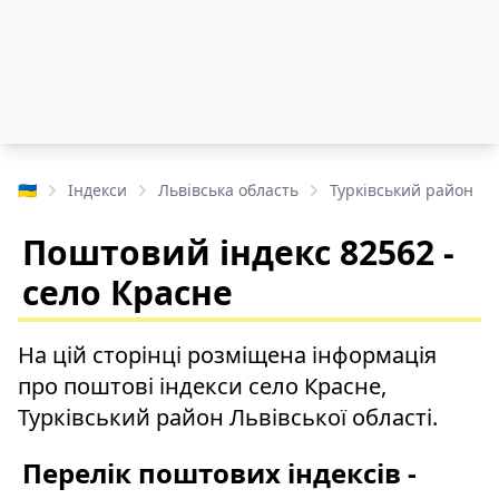
🇺🇦
Індекси
Львівська область
Турківський район
Поштовий індекс 82562 -
село Красне
На цій сторінці розміщена інформація
про поштові індекси село Красне,
Турківський район Львівської області.
Перелік поштових індексів -