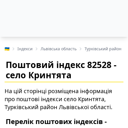
🇺🇦
Індекси
Львівська область
Турківський район
Поштовий індекс 82528 -
село Кринтята
На цій сторінці розміщена інформація
про поштові індекси село Кринтята,
Турківський район Львівської області.
Перелік поштових індексів -