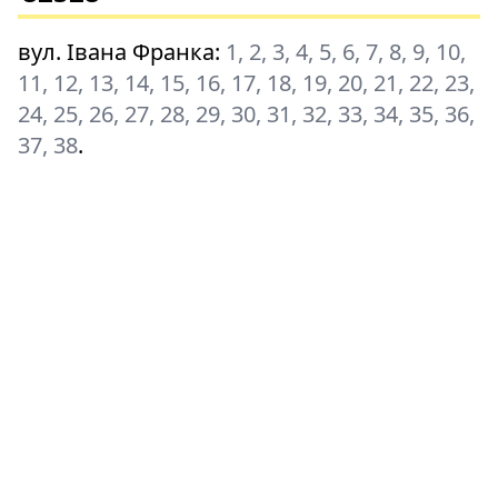
вул. Івана Франка
:
1, 2, 3, 4, 5, 6, 7, 8, 9, 10,
11, 12, 13, 14, 15, 16, 17, 18, 19, 20, 21, 22, 23,
24, 25, 26, 27, 28, 29, 30, 31, 32, 33, 34, 35, 36,
37, 38
.