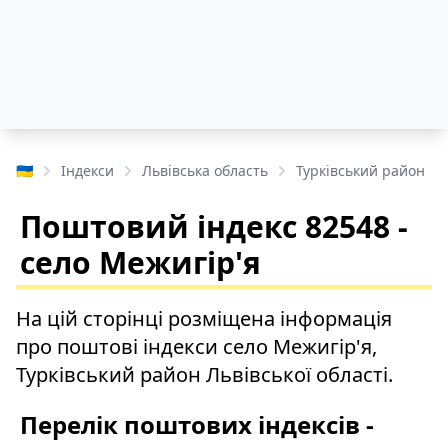
🇺🇦
Індекси
Львівська область
Турківський район
Поштовий індекс 82548 -
село Межигір'я
На цій сторінці розміщена інформація
про поштові індекси село Межигір'я,
Турківський район Львівської області.
Перелік поштових індексів -