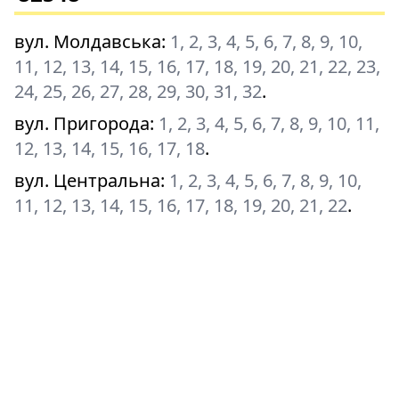
вул. Молдавська
:
1, 2, 3, 4, 5, 6, 7, 8, 9, 10,
11, 12, 13, 14, 15, 16, 17, 18, 19, 20, 21, 22, 23,
24, 25, 26, 27, 28, 29, 30, 31, 32
.
вул. Пригорода
:
1, 2, 3, 4, 5, 6, 7, 8, 9, 10, 11,
12, 13, 14, 15, 16, 17, 18
.
вул. Центральна
:
1, 2, 3, 4, 5, 6, 7, 8, 9, 10,
11, 12, 13, 14, 15, 16, 17, 18, 19, 20, 21, 22
.