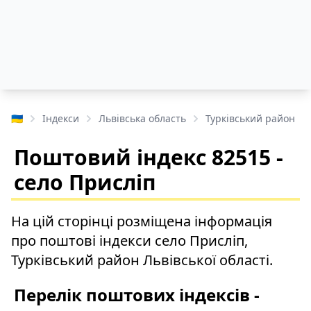
🇺🇦
Індекси
Львівська область
Турківський район
Поштовий індекс 82515 -
село Присліп
На цій сторінці розміщена інформація
про поштові індекси село Присліп,
Турківський район Львівської області.
Перелік поштових індексів -