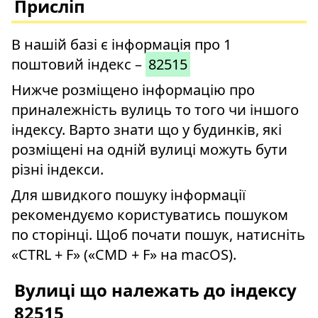
Присліп
В нашій базі є інформація про 1
поштовий індекс –
82515
Нижче розміщено інформацію про
приналежність вулиць то того чи іншого
індексу. Варто знати що у будинків, які
розміщені на одній вулиці можуть бути
різні індекси.
Для швидкого пошуку інформації
рекомендуємо користуватись пошуком
по сторінці. Щоб почати пошук, натисніть
«CTRL + F» («CMD + F» на macOS).
Вулиці що належать до індексу
82515