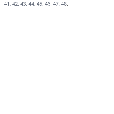
41, 42, 43, 44, 45, 46, 47, 48
.