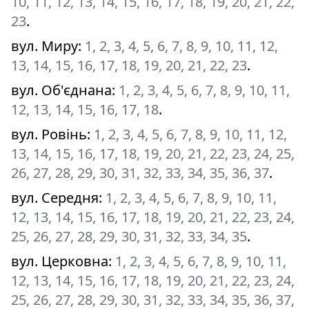
10, 11, 12, 13, 14, 15, 16, 17, 18, 19, 20, 21, 22,
23
.
вул. Миру
:
1, 2, 3, 4, 5, 6, 7, 8, 9, 10, 11, 12,
13, 14, 15, 16, 17, 18, 19, 20, 21, 22, 23
.
вул. Об'єднана
:
1, 2, 3, 4, 5, 6, 7, 8, 9, 10, 11,
12, 13, 14, 15, 16, 17, 18
.
вул. Ровінь
:
1, 2, 3, 4, 5, 6, 7, 8, 9, 10, 11, 12,
13, 14, 15, 16, 17, 18, 19, 20, 21, 22, 23, 24, 25,
26, 27, 28, 29, 30, 31, 32, 33, 34, 35, 36, 37
.
вул. Середня
:
1, 2, 3, 4, 5, 6, 7, 8, 9, 10, 11,
12, 13, 14, 15, 16, 17, 18, 19, 20, 21, 22, 23, 24,
25, 26, 27, 28, 29, 30, 31, 32, 33, 34, 35
.
вул. Церковна
:
1, 2, 3, 4, 5, 6, 7, 8, 9, 10, 11,
12, 13, 14, 15, 16, 17, 18, 19, 20, 21, 22, 23, 24,
25, 26, 27, 28, 29, 30, 31, 32, 33, 34, 35, 36, 37,