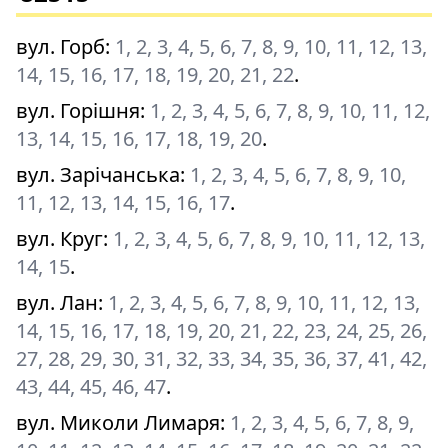
вул. Горб
:
1, 2, 3, 4, 5, 6, 7, 8, 9, 10, 11, 12, 13,
14, 15, 16, 17, 18, 19, 20, 21, 22
.
вул. Горішня
:
1, 2, 3, 4, 5, 6, 7, 8, 9, 10, 11, 12,
13, 14, 15, 16, 17, 18, 19, 20
.
вул. Зарічанська
:
1, 2, 3, 4, 5, 6, 7, 8, 9, 10,
11, 12, 13, 14, 15, 16, 17
.
вул. Круг
:
1, 2, 3, 4, 5, 6, 7, 8, 9, 10, 11, 12, 13,
14, 15
.
вул. Лан
:
1, 2, 3, 4, 5, 6, 7, 8, 9, 10, 11, 12, 13,
14, 15, 16, 17, 18, 19, 20, 21, 22, 23, 24, 25, 26,
27, 28, 29, 30, 31, 32, 33, 34, 35, 36, 37, 41, 42,
43, 44, 45, 46, 47
.
вул. Миколи Лимаря
:
1, 2, 3, 4, 5, 6, 7, 8, 9,