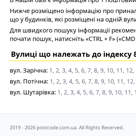
Нижче розміщено інформацію про приналеж
що у будинків, які розміщені на одній вул
Для швидкого пошуку інформації рекомен
почати пошук, натисніть «CTRL + F» («CMD 
Вулиці що належать до індексу 
вул. Зарічна
:
1, 2, 3, 4, 5, 6, 7, 8, 9, 10, 11, 12
вул. Потічна
:
1, 2, 3, 4, 5, 6, 7, 8, 9, 10, 11, 12
вул. Шутарівка
:
1, 2, 3, 4, 5, 6, 7, 8, 9, 10, 11,
2019 - 2026 postcode.com.ua. All Rights Reserved.