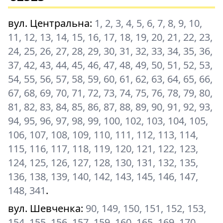
вул. Центральна
:
1, 2, 3, 4, 5, 6, 7, 8, 9, 10,
11, 12, 13, 14, 15, 16, 17, 18, 19, 20, 21, 22, 23,
24, 25, 26, 27, 28, 29, 30, 31, 32, 33, 34, 35, 36,
37, 42, 43, 44, 45, 46, 47, 48, 49, 50, 51, 52, 53,
54, 55, 56, 57, 58, 59, 60, 61, 62, 63, 64, 65, 66,
67, 68, 69, 70, 71, 72, 73, 74, 75, 76, 78, 79, 80,
81, 82, 83, 84, 85, 86, 87, 88, 89, 90, 91, 92, 93,
94, 95, 96, 97, 98, 99, 100, 102, 103, 104, 105,
106, 107, 108, 109, 110, 111, 112, 113, 114,
115, 116, 117, 118, 119, 120, 121, 122, 123,
124, 125, 126, 127, 128, 130, 131, 132, 135,
136, 138, 139, 140, 142, 143, 145, 146, 147,
148, 341
.
вул. Шевченка
:
90, 149, 150, 151, 152, 153,
154, 155, 156, 157, 159, 160, 165, 169, 170,