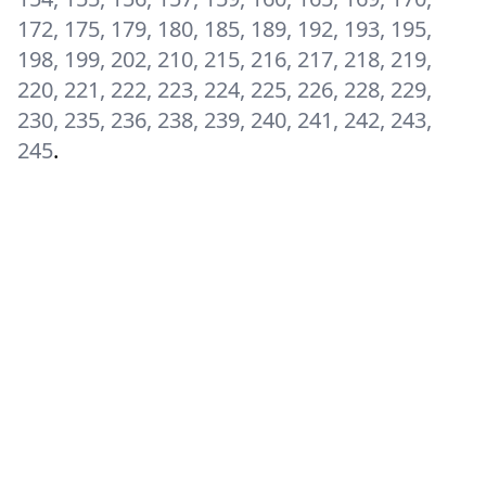
172, 175, 179, 180, 185, 189, 192, 193, 195,
198, 199, 202, 210, 215, 216, 217, 218, 219,
220, 221, 222, 223, 224, 225, 226, 228, 229,
230, 235, 236, 238, 239, 240, 241, 242, 243,
245
.