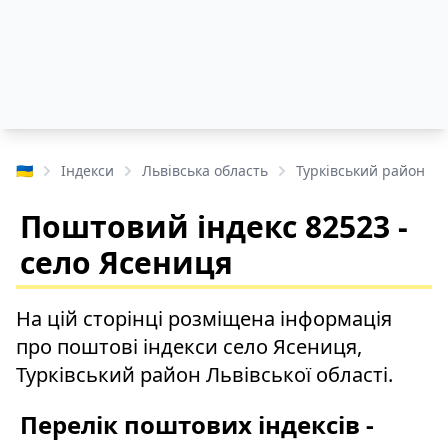
🇺🇦
Індекси
Львівська область
Турківський район
Поштовий індекс 82523 -
село Ясениця
На цій сторінці розміщена інформація
про поштові індекси село Ясениця,
Турківський район Львівської області.
Перелік поштових індексів -