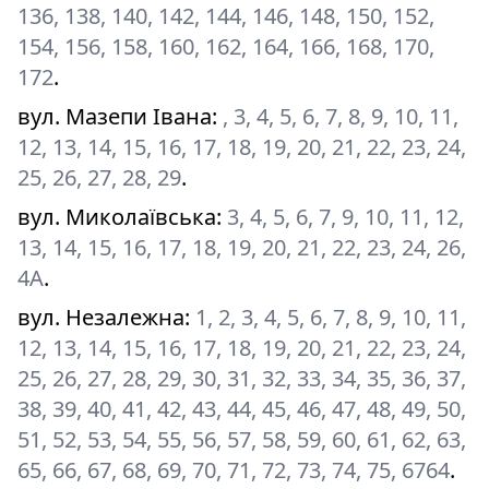
136, 138, 140, 142, 144, 146, 148, 150, 152,
154, 156, 158, 160, 162, 164, 166, 168, 170,
172
.
вул. Мазепи Івана
:
, 3, 4, 5, 6, 7, 8, 9, 10, 11,
12, 13, 14, 15, 16, 17, 18, 19, 20, 21, 22, 23, 24,
25, 26, 27, 28, 29
.
вул. Миколаївська
:
3, 4, 5, 6, 7, 9, 10, 11, 12,
13, 14, 15, 16, 17, 18, 19, 20, 21, 22, 23, 24, 26,
4А
.
вул. Незалежна
:
1, 2, 3, 4, 5, 6, 7, 8, 9, 10, 11,
12, 13, 14, 15, 16, 17, 18, 19, 20, 21, 22, 23, 24,
25, 26, 27, 28, 29, 30, 31, 32, 33, 34, 35, 36, 37,
38, 39, 40, 41, 42, 43, 44, 45, 46, 47, 48, 49, 50,
51, 52, 53, 54, 55, 56, 57, 58, 59, 60, 61, 62, 63,
65, 66, 67, 68, 69, 70, 71, 72, 73, 74, 75, 6764
.