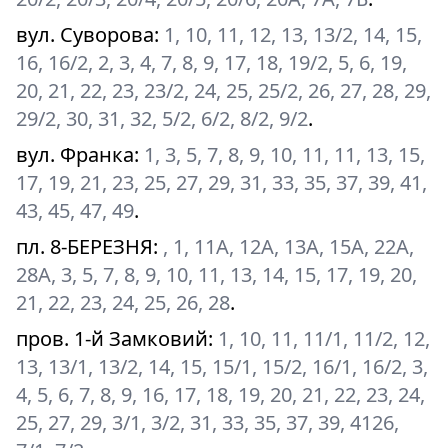
вул. Суворова
:
1, 10, 11, 12, 13, 13/2, 14, 15,
16, 16/2, 2, 3, 4, 7, 8, 9, 17, 18, 19/2, 5, 6, 19,
20, 21, 22, 23, 23/2, 24, 25, 25/2, 26, 27, 28, 29,
29/2, 30, 31, 32, 5/2, 6/2, 8/2, 9/2
.
вул. Франка
:
1, 3, 5, 7, 8, 9, 10, 11, 11, 13, 15,
17, 19, 21, 23, 25, 27, 29, 31, 33, 35, 37, 39, 41,
43, 45, 47, 49
.
пл. 8-БЕРЕЗНЯ
:
, 1, 11А, 12А, 13А, 15А, 22А,
28А, 3, 5, 7, 8, 9, 10, 11, 13, 14, 15, 17, 19, 20,
21, 22, 23, 24, 25, 26, 28
.
пров. 1-й Замковий
:
1, 10, 11, 11/1, 11/2, 12,
13, 13/1, 13/2, 14, 15, 15/1, 15/2, 16/1, 16/2, 3,
4, 5, 6, 7, 8, 9, 16, 17, 18, 19, 20, 21, 22, 23, 24,
25, 27, 29, 3/1, 3/2, 31, 33, 35, 37, 39, 4126,