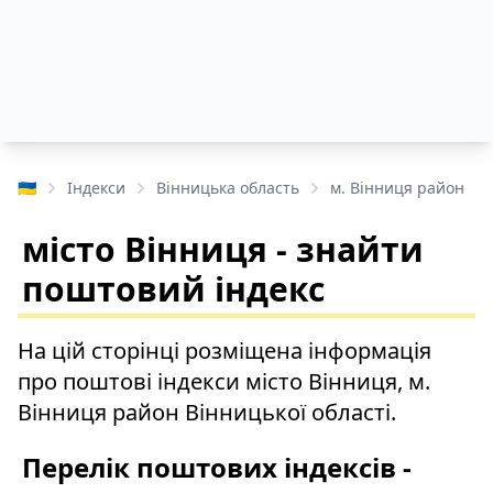
🇺🇦
Індекси
Вінницька область
м. Вінниця район
місто Вінниця - знайти
поштовий індекс
На цій сторінці розміщена інформація
про поштові індекси місто Вінниця, м.
Вінниця район Вінницької області.
Перелік поштових індексів -