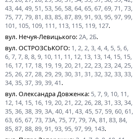
43, 44, 49, 51, 53, 56, 58, 64, 65, 67, 69, 71, 73,
75, 77, 79, 81, 83, 85, 87, 89, 91, 93, 95, 97, 99,
101, 105, 109, 111, 113, 115, 119, 127
.
вул. Нечуя-Левицького
:
2А, 2Б
.
вул. ОСТРОЗСЬКОГО
:
1, 2, 2, 3, 4, 4, 5, 5, 6,
6, 7, 7, 8, 8, 9, 10, 11, 11, 12, 13, 13, 14, 15, 15,
16, 17, 17, 18, 19, 19, 20, 21, 22, 23, 23, 24, 25,
25, 26, 27, 28, 29, 29, 30, 31, 31, 32, 32, 33, 33,
34, 35, 37, 39, 39, 41
.
вул. Олександра Довженка
:
5, 7, 9, 10, 11,
12, 14, 15, 16, 19, 20, 21, 22, 26, 28, 31, 33, 34,
35, 36, 38, 39, 3А, 40, 41, 43, 45, 57, 59, 60, 61,
63, 65, 67, 73, 73А, 75, 77, 79, 7А, 81, 83, 84,
85, 87, 88, 89, 91, 93, 95, 97, 99, 143
.