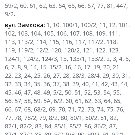
59/2, 60, 61, 62, 63, 64, 65, 66, 67, 77, 81, 447,
9/2
.
вул. Замкова
:
1, 10, 100/1, 100/2, 11, 12, 101,
102, 103, 104, 105, 106, 107, 108, 109, 111,
113, 113/2, 114, 115, 116, 117, 117/2, 118,
119, 119/2, 12/2, 120, 120/2, 121, 122, 123,
124/1, 124/2, 124/3, 13, 133/1, 133/2, 2, 3, 4, 5,
6, 7, 8, 9, 14, 15, 15/2, 16, 16, 17, 19, 20, 21,
22, 23, 24, 25, 26, 27, 28, 28/3, 28/4, 29, 30, 31,
32, 33, 34, 35, 36, 37, 38, 39, 40, 41, 42, 43, 44,
45, 46, 47, 48, 49, 5/2, 50, 51, 52, 53, 54, 55,
56, 57, 58, 59, 5А, 6/2, 60, 61, 62, 63, 64, 65,
66, 67, 68, 68/2, 69, 70, 71, 72, 73, 74, 75, 76,
77, 78, 78/2, 79, 8/2, 80, 80/1, 80/2, 81, 82,
82/1, 82/2, 83, 84, 85/1, 85/2, 86, 86/2, 87,
87/1, 87/2, 88, 89, 9/2, 9/3, 90, 90/2, 91, 92/1,