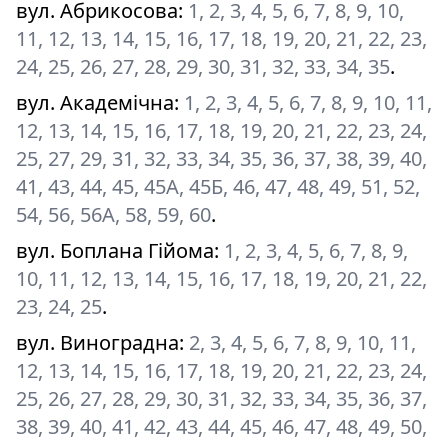
вул. Абрикосова
:
1, 2, 3, 4, 5, 6, 7, 8, 9, 10,
11, 12, 13, 14, 15, 16, 17, 18, 19, 20, 21, 22, 23,
24, 25, 26, 27, 28, 29, 30, 31, 32, 33, 34, 35
.
вул. Академічна
:
1, 2, 3, 4, 5, 6, 7, 8, 9, 10, 11,
12, 13, 14, 15, 16, 17, 18, 19, 20, 21, 22, 23, 24,
25, 27, 29, 31, 32, 33, 34, 35, 36, 37, 38, 39, 40,
41, 43, 44, 45, 45А, 45Б, 46, 47, 48, 49, 51, 52,
54, 56, 56А, 58, 59, 60
.
вул. Боплана Гійома
:
1, 2, 3, 4, 5, 6, 7, 8, 9,
10, 11, 12, 13, 14, 15, 16, 17, 18, 19, 20, 21, 22,
23, 24, 25
.
вул. Виноградна
:
2, 3, 4, 5, 6, 7, 8, 9, 10, 11,
12, 13, 14, 15, 16, 17, 18, 19, 20, 21, 22, 23, 24,
25, 26, 27, 28, 29, 30, 31, 32, 33, 34, 35, 36, 37,
38, 39, 40, 41, 42, 43, 44, 45, 46, 47, 48, 49, 50,