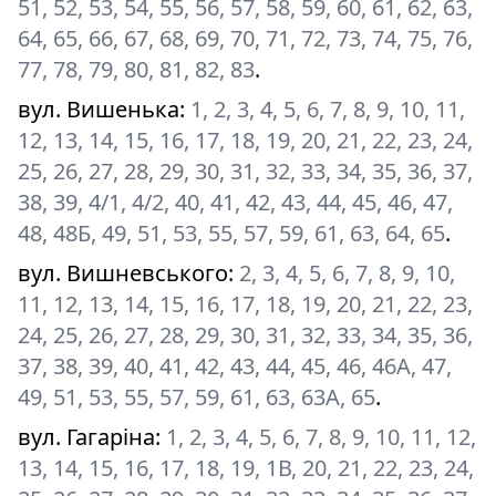
51, 52, 53, 54, 55, 56, 57, 58, 59, 60, 61, 62, 63,
64, 65, 66, 67, 68, 69, 70, 71, 72, 73, 74, 75, 76,
77, 78, 79, 80, 81, 82, 83
.
вул. Вишенька
:
1, 2, 3, 4, 5, 6, 7, 8, 9, 10, 11,
12, 13, 14, 15, 16, 17, 18, 19, 20, 21, 22, 23, 24,
25, 26, 27, 28, 29, 30, 31, 32, 33, 34, 35, 36, 37,
38, 39, 4/1, 4/2, 40, 41, 42, 43, 44, 45, 46, 47,
48, 48Б, 49, 51, 53, 55, 57, 59, 61, 63, 64, 65
.
вул. Вишневського
:
2, 3, 4, 5, 6, 7, 8, 9, 10,
11, 12, 13, 14, 15, 16, 17, 18, 19, 20, 21, 22, 23,
24, 25, 26, 27, 28, 29, 30, 31, 32, 33, 34, 35, 36,
37, 38, 39, 40, 41, 42, 43, 44, 45, 46, 46А, 47,
49, 51, 53, 55, 57, 59, 61, 63, 63А, 65
.
вул. Гагаріна
:
1, 2, 3, 4, 5, 6, 7, 8, 9, 10, 11, 12,
13, 14, 15, 16, 17, 18, 19, 1В, 20, 21, 22, 23, 24,