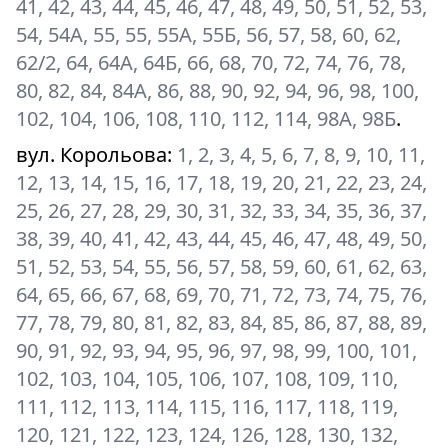
41, 42, 43, 44, 45, 46, 47, 48, 49, 50, 51, 52, 53,
54, 54А, 55, 55, 55А, 55Б, 56, 57, 58, 60, 62,
62/2, 64, 64А, 64Б, 66, 68, 70, 72, 74, 76, 78,
80, 82, 84, 84А, 86, 88, 90, 92, 94, 96, 98, 100,
102, 104, 106, 108, 110, 112, 114, 98А, 98Б
.
вул. Корольова
:
1, 2, 3, 4, 5, 6, 7, 8, 9, 10, 11,
12, 13, 14, 15, 16, 17, 18, 19, 20, 21, 22, 23, 24,
25, 26, 27, 28, 29, 30, 31, 32, 33, 34, 35, 36, 37,
38, 39, 40, 41, 42, 43, 44, 45, 46, 47, 48, 49, 50,
51, 52, 53, 54, 55, 56, 57, 58, 59, 60, 61, 62, 63,
64, 65, 66, 67, 68, 69, 70, 71, 72, 73, 74, 75, 76,
77, 78, 79, 80, 81, 82, 83, 84, 85, 86, 87, 88, 89,
90, 91, 92, 93, 94, 95, 96, 97, 98, 99, 100, 101,
102, 103, 104, 105, 106, 107, 108, 109, 110,
111, 112, 113, 114, 115, 116, 117, 118, 119,
120, 121, 122, 123, 124, 126, 128, 130, 132,