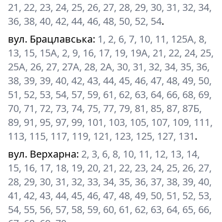
21, 22, 23, 24, 25, 26, 27, 28, 29, 30, 31, 32, 34,
36, 38, 40, 42, 44, 46, 48, 50, 52, 54
.
вул. Брацлавська
:
1, 2, 6, 7, 10, 11, 125А, 8,
13, 15, 15А, 2, 9, 16, 17, 19, 19А, 21, 22, 24, 25,
25А, 26, 27, 27А, 28, 2А, 30, 31, 32, 34, 35, 36,
38, 39, 39, 40, 42, 43, 44, 45, 46, 47, 48, 49, 50,
51, 52, 53, 54, 57, 59, 61, 62, 63, 64, 66, 68, 69,
70, 71, 72, 73, 74, 75, 77, 79, 81, 85, 87, 87Б,
89, 91, 95, 97, 99, 101, 103, 105, 107, 109, 111,
113, 115, 117, 119, 121, 123, 125, 127, 131
.
вул. Верхарна
:
2, 3, 6, 8, 10, 11, 12, 13, 14,
15, 16, 17, 18, 19, 20, 21, 22, 23, 24, 25, 26, 27,
28, 29, 30, 31, 32, 33, 34, 35, 36, 37, 38, 39, 40,
41, 42, 43, 44, 45, 46, 47, 48, 49, 50, 51, 52, 53,
54, 55, 56, 57, 58, 59, 60, 61, 62, 63, 64, 65, 66,