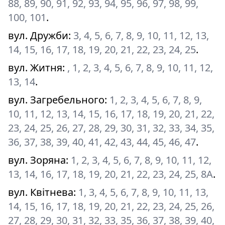
88, 89, 90, 91, 92, 93, 94, 95, 96, 97, 98, 99,
100, 101
.
вул. Дружби
:
3, 4, 5, 6, 7, 8, 9, 10, 11, 12, 13,
14, 15, 16, 17, 18, 19, 20, 21, 22, 23, 24, 25
.
вул. Житня
:
, 1, 2, 3, 4, 5, 6, 7, 8, 9, 10, 11, 12,
13, 14
.
вул. Загребельного
:
1, 2, 3, 4, 5, 6, 7, 8, 9,
10, 11, 12, 13, 14, 15, 16, 17, 18, 19, 20, 21, 22,
23, 24, 25, 26, 27, 28, 29, 30, 31, 32, 33, 34, 35,
36, 37, 38, 39, 40, 41, 42, 43, 44, 45, 46, 47
.
вул. Зоряна
:
1, 2, 3, 4, 5, 6, 7, 8, 9, 10, 11, 12,
13, 14, 16, 17, 18, 19, 20, 21, 22, 23, 24, 25, 8А
.
вул. Квітнева
:
1, 3, 4, 5, 6, 7, 8, 9, 10, 11, 13,
14, 15, 16, 17, 18, 19, 20, 21, 22, 23, 24, 25, 26,
27, 28, 29, 30, 31, 32, 33, 35, 36, 37, 38, 39, 40,