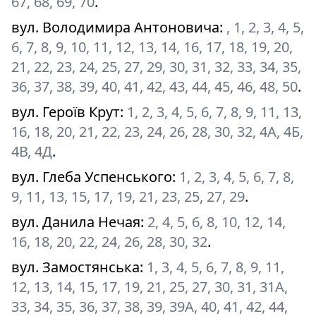
67, 68, 69, 70
.
вул. Володимира Антоновича
:
, 1, 2, 3, 4, 5,
6, 7, 8, 9, 10, 11, 12, 13, 14, 16, 17, 18, 19, 20,
21, 22, 23, 24, 25, 27, 29, 30, 31, 32, 33, 34, 35,
36, 37, 38, 39, 40, 41, 42, 43, 44, 45, 46, 48, 50
.
вул. Героїв Крут
:
1, 2, 3, 4, 5, 6, 7, 8, 9, 11, 13,
16, 18, 20, 21, 22, 23, 24, 26, 28, 30, 32, 4А, 4Б,
4В, 4Д
.
вул. Глеба Успенського
:
1, 2, 3, 4, 5, 6, 7, 8,
9, 11, 13, 15, 17, 19, 21, 23, 25, 27, 29
.
вул. Данила Нечая
:
2, 4, 5, 6, 8, 10, 12, 14,
16, 18, 20, 22, 24, 26, 28, 30, 32
.
вул. Замостянська
:
1, 3, 4, 5, 6, 7, 8, 9, 11,
12, 13, 14, 15, 17, 19, 21, 25, 27, 30, 31, 31А,
33, 34, 35, 36, 37, 38, 39, 39А, 40, 41, 42, 44,