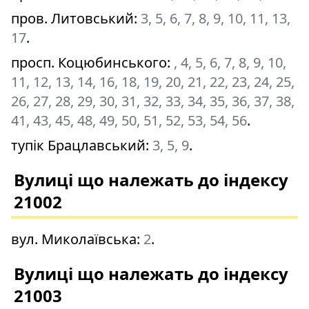
пров. Литовський
:
3, 5, 6, 7, 8, 9, 10, 11, 13,
17
.
просп. Коцюбинського
:
, 4, 5, 6, 7, 8, 9, 10,
11, 12, 13, 14, 16, 18, 19, 20, 21, 22, 23, 24, 25,
26, 27, 28, 29, 30, 31, 32, 33, 34, 35, 36, 37, 38,
41, 43, 45, 48, 49, 50, 51, 52, 53, 54, 56
.
тупік Брацлавський
:
3, 5, 9
.
Вулиці що належать до індексу
21002
вул. Миколаївська
:
2
.
Вулиці що належать до індексу
21003