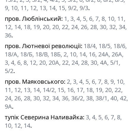
9, 10, 11, 12, 13, 14, 15, 9/2, 9/3
.
пров. Люблінський
:
1, 3, 4, 5, 6, 7, 8, 10, 11,
12, 14, 18, 19, 20, 20, 22, 24, 26, 28, 30, 32, 34,
36
.
пров. Лютневої революції
:
18/4, 18/5, 18/6,
18/А, 18/Б, 18/В, 18Б, 2, 10, 14, 16, 24А, 26А,
3, 4, 6, 8, 12, 20, 20А, 22, 24, 28, 30, 4А, 5/1,
5/2
.
пров. Маяковського
:
2, 3, 4, 5, 6, 7, 8, 9, 10,
11, 12, 13, 14, 14/2, 15, 16, 17, 18, 19, 20, 22,
24, 26, 28, 30, 32, 34, 36, 36/2, 38, 38/1, 40, 42,
9А
.
тупік Северина Наливайка
:
3, 4, 5, 6, 7, 8,
10, 12, 14
.