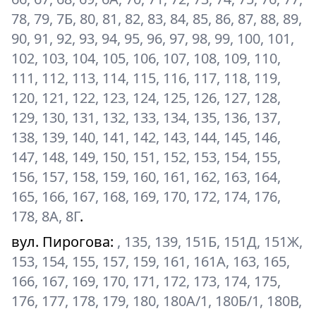
78, 79, 7Б, 80, 81, 82, 83, 84, 85, 86, 87, 88, 89,
90, 91, 92, 93, 94, 95, 96, 97, 98, 99, 100, 101,
102, 103, 104, 105, 106, 107, 108, 109, 110,
111, 112, 113, 114, 115, 116, 117, 118, 119,
120, 121, 122, 123, 124, 125, 126, 127, 128,
129, 130, 131, 132, 133, 134, 135, 136, 137,
138, 139, 140, 141, 142, 143, 144, 145, 146,
147, 148, 149, 150, 151, 152, 153, 154, 155,
156, 157, 158, 159, 160, 161, 162, 163, 164,
165, 166, 167, 168, 169, 170, 172, 174, 176,
178, 8А, 8Г
.
вул. Пирогова
:
, 135, 139, 151Б, 151Д, 151Ж,
153, 154, 155, 157, 159, 161, 161А, 163, 165,
166, 167, 169, 170, 171, 172, 173, 174, 175,
176, 177, 178, 179, 180, 180А/1, 180Б/1, 180В,