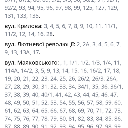
92/2, 93, 94, 95, 96, 97, 98, 99, 125, 127, 129,
131, 133, 135
.
вул. Крилова
:
3, 4, 5, 6, 7, 8, 9, 10, 11, 11/1,
11/2, 12, 14, 16, 28
.
вул. Лютневої революції
:
2, 2А, 3, 4, 5, 6, 7,
9, 13, 13А, 17
.
вул. Маяковського
:
, 1, 1/1, 1/2, 1/3, 1/4, 11,
114А, 14/2, 3, 5, 9, 13, 14, 15, 16, 16/2, 17, 18,
19, 20, 21, 22, 23, 24, 25, 26, 26/2, 26/3, 26А,
27, 28, 29, 30, 31, 32, 33, 34, 34/1, 35, 36, 36/1,
37, 38, 39, 40, 40/1, 41, 42, 43, 44, 45, 46, 47,
48, 49, 50, 51, 52, 53, 54, 55, 56, 57, 58, 59, 60,
61, 62, 63, 64, 65, 66, 67, 68, 69, 70, 71, 72, 73,
74, 75, 76, 77, 78, 79, 80, 81, 82, 83, 84, 85, 86,
87, 88, 89, 90, 91, 92, 93, 94, 95, 96, 97, 98, 99,