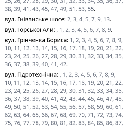
25, 26, 27, 28, 29, 30, 31, 32, 33, 34, 35, 36, 37,
38, 39, 41, 43, 45, 47, 49, 51, 53, 55
.
вул. Гніванське шосе
:
2, 3, 4, 5, 7, 9, 13
.
вул. Горської Али
:
, 1, 2, 3, 4, 5, 6, 7, 8, 9
.
вул. Грінченка Бориса
:
1, 2, 3, 4, 5, 6, 7, 8, 9,
10, 11, 12, 13, 14, 15, 16, 17, 18, 19, 20, 21, 22,
23, 24, 25, 26, 27, 28, 29, 30, 31, 32, 33, 34, 35,
36, 37, 38, 39, 40, 41, 42
.
вул. Гідротехнічна
:
, 1, 2, 3, 4, 5, 6, 7, 8, 9,
10, 11, 12, 13, 14, 15, 16, 17, 18, 19, 20, 21, 22,
23, 24, 25, 26, 27, 28, 29, 30, 31, 32, 33, 34, 35,
36, 37, 38, 39, 40, 41, 42, 43, 44, 45, 46, 47, 48,
49, 50, 51, 52, 53, 54, 55, 56, 57, 58, 59, 60, 61,
62, 63, 64, 65, 66, 67, 68, 69, 70, 71, 72, 73, 74,
75, 76, 77, 78, 79, 80, 81, 82, 83, 84, 85, 86, 87,