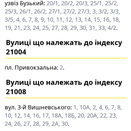
узвіз Бузький
:
20/1, 20/2, 20/3, 25/1, 25/2,
25/3, 26/1, 26/2, 27/1, 27/2, 27/3, 3, 3/2, 3/3,
3/5, 4, 6, 7, 8, 9, 10, 11, 12, 13, 14, 15, 16, 18,
19, 21, 23, 24, 25, 27, 28, 29, 30, 31, 33, 4/2
.
Вулиці що належать до індексу
21004
пл. Привокзальна
:
2
.
Вулиці що належать до індексу
21008
вул. 3-й Вишневського
:
1, 10А, 2, 4, 6, 7, 8,
10, 12, 14, 16, 17, 18А, 18Б, 20, 20А, 22, 23,
24, 26, 27, 28, 29, 2А, 30
.