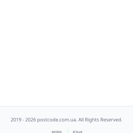
2019 - 2026 postcode.com.ua. All Rights Reserved.
|
мова
язык