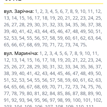
вул. Зарічна
:
1, 2, 3, 4, 5, 6, 7, 8, 9, 10, 11, 12,
13, 14, 15, 16, 17, 18, 19, 20, 21, 22, 23, 24, 25,
26, 27, 28, 29, 30, 31, 32, 33, 34, 35, 36, 37, 38,
39, 40, 41, 42, 43, 44, 45, 46, 47, 48, 49, 50, 51,
52, 53, 54, 55, 56, 57, 58, 59, 60, 61, 62, 63, 64,
65, 66, 67, 68, 69, 70, 71, 72, 73, 74, 75
.
вул. Мариніча
:
1, 2, 3, 4, 5, 6, 7, 8, 9, 10, 11,
12, 13, 14, 15, 16, 17, 18, 19, 20, 21, 22, 23, 24,
25, 26, 27, 28, 29, 30, 31, 32, 33, 34, 35, 36, 37,
38, 39, 40, 41, 42, 43, 44, 45, 46, 47, 48, 49, 50,
51, 52, 53, 54, 55, 56, 57, 58, 59, 60, 61, 62, 63,
64, 65, 66, 67, 68, 69, 70, 71, 72, 73, 74, 75, 76,
77, 78, 79, 80, 81, 82, 84, 85, 86, 87, 88, 89, 90,
91, 92, 93, 94, 95, 96, 97, 98, 99, 100, 101, 102,
103, 104, 105, 106, 107, 108, 109, 110, 111,