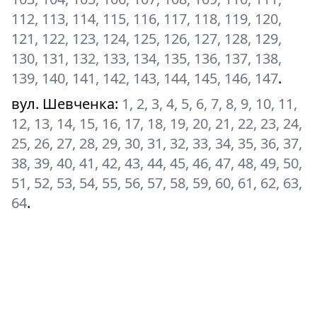
112, 113, 114, 115, 116, 117, 118, 119, 120,
121, 122, 123, 124, 125, 126, 127, 128, 129,
130, 131, 132, 133, 134, 135, 136, 137, 138,
139, 140, 141, 142, 143, 144, 145, 146, 147
.
вул. Шевченка
:
1, 2, 3, 4, 5, 6, 7, 8, 9, 10, 11,
12, 13, 14, 15, 16, 17, 18, 19, 20, 21, 22, 23, 24,
25, 26, 27, 28, 29, 30, 31, 32, 33, 34, 35, 36, 37,
38, 39, 40, 41, 42, 43, 44, 45, 46, 47, 48, 49, 50,
51, 52, 53, 54, 55, 56, 57, 58, 59, 60, 61, 62, 63,
64
.