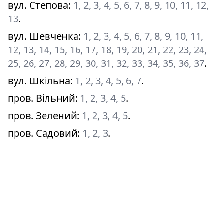
вул. Степова
:
1, 2, 3, 4, 5, 6, 7, 8, 9, 10, 11, 12,
13
.
вул. Шевченка
:
1, 2, 3, 4, 5, 6, 7, 8, 9, 10, 11,
12, 13, 14, 15, 16, 17, 18, 19, 20, 21, 22, 23, 24,
25, 26, 27, 28, 29, 30, 31, 32, 33, 34, 35, 36, 37
.
вул. Шкільна
:
1, 2, 3, 4, 5, 6, 7
.
пров. Вільний
:
1, 2, 3, 4, 5
.
пров. Зелений
:
1, 2, 3, 4, 5
.
пров. Садовий
:
1, 2, 3
.