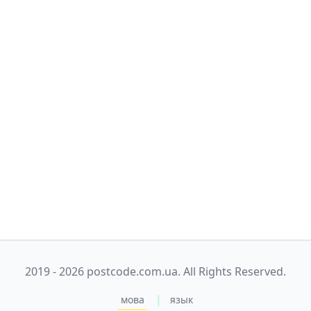
2019 - 2026 postcode.com.ua. All Rights Reserved.
|
мова
язык