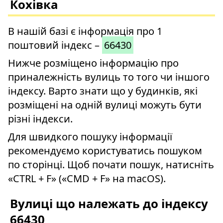
Кохівка
В нашій базі є інформація про 1
поштовий індекс –
66430
Нижче розміщено інформацію про
приналежність вулиць то того чи іншого
індексу. Варто знати що у будинків, які
розміщені на одній вулиці можуть бути
різні індекси.
Для швидкого пошуку інформації
рекомендуємо користуватись пошуком
по сторінці. Щоб почати пошук, натисніть
«CTRL + F» («CMD + F» на macOS).
Вулиці що належать до індексу
66430