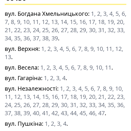
вул. Богдана Хмельницького
:
1, 2, 3, 4, 5, 6,
7, 8, 9, 10, 11, 12, 13, 14, 15, 16, 17, 18, 19, 20,
21, 22, 23, 24, 25, 26, 27, 28, 29, 30, 31, 32, 33,
34, 35, 36, 37, 38, 39
.
вул. Верхня
:
1, 2, 3, 4, 5, 6, 7, 8, 9, 10, 11, 12,
13
.
вул. Весела
:
1, 2, 3, 4, 5, 6, 7, 8, 9, 10, 11
.
вул. Гагаріна
:
1, 2, 3, 4
.
вул. Незалежності
:
1, 2, 3, 4, 5, 6, 7, 8, 9, 10,
11, 12, 13, 14, 15, 16, 17, 18, 19, 20, 21, 22, 23,
24, 25, 26, 27, 28, 29, 30, 31, 32, 33, 34, 35, 36,
37, 38, 39, 40, 41, 42, 43, 44, 45, 46, 47
.
вул. Пушкіна
:
1, 2, 3, 4
.