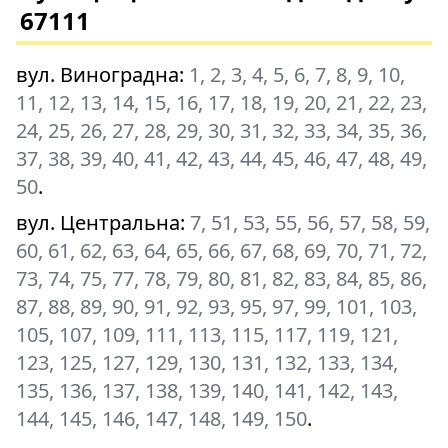
67111
вул. Виноградна
:
1, 2, 3, 4, 5, 6, 7, 8, 9, 10,
11, 12, 13, 14, 15, 16, 17, 18, 19, 20, 21, 22, 23,
24, 25, 26, 27, 28, 29, 30, 31, 32, 33, 34, 35, 36,
37, 38, 39, 40, 41, 42, 43, 44, 45, 46, 47, 48, 49,
50
.
вул. Центральна
:
7, 51, 53, 55, 56, 57, 58, 59,
60, 61, 62, 63, 64, 65, 66, 67, 68, 69, 70, 71, 72,
73, 74, 75, 77, 78, 79, 80, 81, 82, 83, 84, 85, 86,
87, 88, 89, 90, 91, 92, 93, 95, 97, 99, 101, 103,
105, 107, 109, 111, 113, 115, 117, 119, 121,
123, 125, 127, 129, 130, 131, 132, 133, 134,
135, 136, 137, 138, 139, 140, 141, 142, 143,
144, 145, 146, 147, 148, 149, 150
.