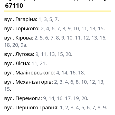
67110
вул. Гагаріна
:
1, 3, 5, 7
.
вул. Горького
:
2, 4, 6, 7, 8, 9, 10, 11, 13, 15
.
вул. Кірова
:
2, 5, 6, 7, 8, 9, 10, 11, 12, 13, 16,
18, 20, 9а
.
вул. Лугова
:
9, 11, 13, 15, 20
.
вул. Лісна
:
11, 21
.
вул. Маліновського
:
4, 14, 16, 18
.
вул. Механізаторів
:
2, 3, 4, 6, 8, 10, 12, 13,
15
.
вул. Перемоги
:
9, 14, 16, 17, 19, 20
.
вул. Першого Травня
:
1, 2, 3, 4, 5, 6, 7, 8, 9
.