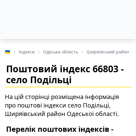
🇺🇦
Індекси
Одеська область
Ширяївський район
Поштовий індекс 66803 -
село Подільці
На цій сторінці розміщена інформація
про поштові індекси село Подільці,
Ширяївський район Одеської області.
Перелік поштових індексів -