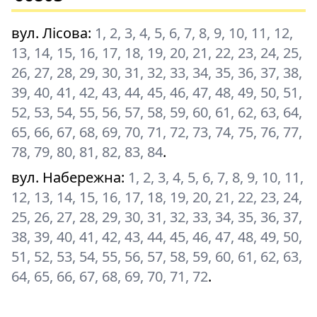
вул. Лісова
:
1, 2, 3, 4, 5, 6, 7, 8, 9, 10, 11, 12,
13, 14, 15, 16, 17, 18, 19, 20, 21, 22, 23, 24, 25,
26, 27, 28, 29, 30, 31, 32, 33, 34, 35, 36, 37, 38,
39, 40, 41, 42, 43, 44, 45, 46, 47, 48, 49, 50, 51,
52, 53, 54, 55, 56, 57, 58, 59, 60, 61, 62, 63, 64,
65, 66, 67, 68, 69, 70, 71, 72, 73, 74, 75, 76, 77,
78, 79, 80, 81, 82, 83, 84
.
вул. Набережна
:
1, 2, 3, 4, 5, 6, 7, 8, 9, 10, 11,
12, 13, 14, 15, 16, 17, 18, 19, 20, 21, 22, 23, 24,
25, 26, 27, 28, 29, 30, 31, 32, 33, 34, 35, 36, 37,
38, 39, 40, 41, 42, 43, 44, 45, 46, 47, 48, 49, 50,
51, 52, 53, 54, 55, 56, 57, 58, 59, 60, 61, 62, 63,
64, 65, 66, 67, 68, 69, 70, 71, 72
.