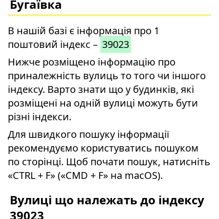
Бугаївка
В нашій базі є інформація про 1
поштовий індекс –
39023
Нижче розміщено інформацію про
приналежність вулиць то того чи іншого
індексу. Варто знати що у будинків, які
розміщені на одній вулиці можуть бути
різні індекси.
Для швидкого пошуку інформації
рекомендуємо користуватись пошуком
по сторінці. Щоб почати пошук, натисніть
«CTRL + F» («CMD + F» на macOS).
Вулиці що належать до індексу
39023