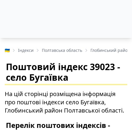
🇺🇦
Індекси
Полтавська область
Глобинський район
Поштовий індекс 39023 -
село Бугаївка
На цій сторінці розміщена інформація
про поштові індекси село Бугаївка,
Глобинський район Полтавської області.
Перелік поштових індексів -