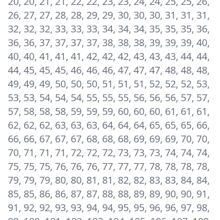
20, 20, 21, 21, 22, 22, 23, 23, 24, 24, 25, 25, 26,
26, 27, 27, 28, 28, 29, 29, 30, 30, 30, 31, 31, 31,
32, 32, 32, 33, 33, 33, 34, 34, 34, 35, 35, 35, 36,
36, 36, 37, 37, 37, 37, 38, 38, 38, 39, 39, 39, 40,
40, 40, 41, 41, 41, 42, 42, 42, 43, 43, 43, 44, 44,
44, 45, 45, 45, 46, 46, 46, 47, 47, 47, 48, 48, 48,
49, 49, 49, 50, 50, 50, 51, 51, 51, 52, 52, 52, 53,
53, 53, 54, 54, 54, 55, 55, 55, 56, 56, 56, 57, 57,
57, 58, 58, 58, 59, 59, 59, 60, 60, 60, 61, 61, 61,
62, 62, 62, 63, 63, 63, 64, 64, 64, 65, 65, 65, 66,
66, 66, 67, 67, 67, 68, 68, 68, 69, 69, 69, 70, 70,
70, 71, 71, 71, 72, 72, 72, 73, 73, 73, 74, 74, 74,
75, 75, 75, 76, 76, 76, 77, 77, 77, 78, 78, 78, 78,
79, 79, 79, 80, 80, 81, 81, 82, 82, 83, 83, 84, 84,
85, 85, 86, 86, 87, 87, 88, 88, 89, 89, 90, 90, 91,
91, 92, 92, 93, 93, 94, 94, 95, 95, 96, 96, 97, 98,