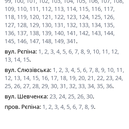
99, 100, 101, 102, 103, 104, 105, 106, 107, 108,
109, 110, 111, 112, 113, 114, 115, 116, 117,
118, 119, 120, 121, 122, 123, 124, 125, 126,
127, 128, 129, 130, 131, 132, 133, 134, 135,
136, 137, 138, 139, 140, 141, 142, 143, 144,
145, 146, 147, 148, 149, 341
.
вул. Рєпіна
:
1, 2, 3, 4, 5, 6, 7, 8, 9, 10, 11, 12,
13, 14, 15
.
вул. Слюзівська
:
1, 2, 3, 4, 5, 6, 7, 8, 9, 10, 11,
12, 13, 14, 15, 16, 17, 18, 19, 20, 21, 22, 23, 24,
25, 26, 27, 28, 29, 30, 31, 32, 33, 34, 35, 36
.
вул. Шевченка
:
23, 24, 25, 26, 30
.
пров. Рєпіна
:
1, 2, 3, 4, 5, 6, 7, 8, 9
.