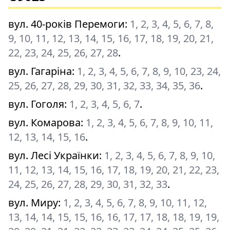
вул. 40-років Перемоги
:
1, 2, 3, 4, 5, 6, 7, 8,
9, 10, 11, 12, 13, 14, 15, 16, 17, 18, 19, 20, 21,
22, 23, 24, 25, 26, 27, 28
.
вул. Гагаріна
:
1, 2, 3, 4, 5, 6, 7, 8, 9, 10, 23, 24,
25, 26, 27, 28, 29, 30, 31, 32, 33, 34, 35, 36
.
вул. Гоголя
:
1, 2, 3, 4, 5, 6, 7
.
вул. Комарова
:
1, 2, 3, 4, 5, 6, 7, 8, 9, 10, 11,
12, 13, 14, 15, 16
.
вул. Лесі Українки
:
1, 2, 3, 4, 5, 6, 7, 8, 9, 10,
11, 12, 13, 14, 15, 16, 17, 18, 19, 20, 21, 22, 23,
24, 25, 26, 27, 28, 29, 30, 31, 32, 33
.
вул. Миру
:
1, 2, 3, 4, 5, 6, 7, 8, 9, 10, 11, 12,
13, 14, 14, 15, 15, 16, 16, 17, 17, 18, 18, 19, 19,