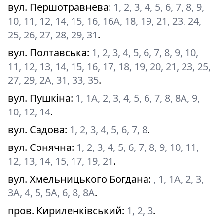
вул. Першотравнева
:
1, 2, 3, 4, 5, 6, 7, 8, 9,
10, 11, 12, 14, 15, 16, 16A, 18, 19, 21, 23, 24,
25, 26, 27, 28, 29, 31
.
вул. Полтавська
:
1, 2, 3, 4, 5, 6, 7, 8, 9, 10,
11, 12, 13, 14, 15, 16, 17, 18, 19, 20, 21, 23, 25,
27, 29, 2A, 31, 33, 35
.
вул. Пушкіна
:
1, 1A, 2, 3, 4, 5, 6, 7, 8, 8A, 9,
10, 12, 14
.
вул. Садова
:
1, 2, 3, 4, 5, 6, 7, 8
.
вул. Сонячна
:
1, 2, 3, 4, 5, 6, 7, 8, 9, 10, 11,
12, 13, 14, 15, 17, 19, 21
.
вул. Хмельницького Богдана
:
, 1, 1A, 2, 3,
3A, 4, 5, 5A, 6, 8, 8A
.
пров. Кириленківський
:
1, 2, 3
.