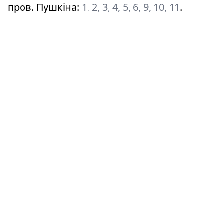
пров. Пушкіна
:
1, 2, 3, 4, 5, 6, 9, 10, 11
.