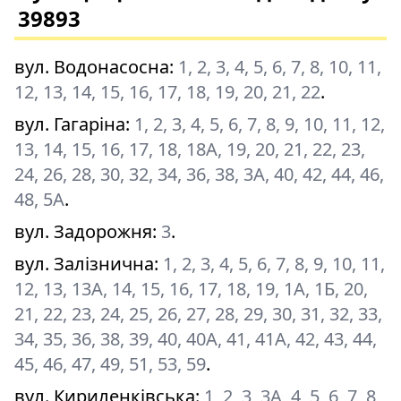
39893
вул. Водонасосна
:
1, 2, 3, 4, 5, 6, 7, 8, 10, 11,
12, 13, 14, 15, 16, 17, 18, 19, 20, 21, 22
.
вул. Гагаріна
:
1, 2, 3, 4, 5, 6, 7, 8, 9, 10, 11, 12,
13, 14, 15, 16, 17, 18, 18A, 19, 20, 21, 22, 23,
24, 26, 28, 30, 32, 34, 36, 38, 3A, 40, 42, 44, 46,
48, 5A
.
вул. Задорожня
:
3
.
вул. Залізнична
:
1, 2, 3, 4, 5, 6, 7, 8, 9, 10, 11,
12, 13, 13A, 14, 15, 16, 17, 18, 19, 1A, 1Б, 20,
21, 22, 23, 24, 25, 26, 27, 28, 29, 30, 31, 32, 33,
34, 35, 36, 38, 39, 40, 40A, 41, 41A, 42, 43, 44,
45, 46, 47, 49, 51, 53, 59
.
вул. Кириленківська
:
1, 2, 3, 3A, 4, 5, 6, 7, 8,