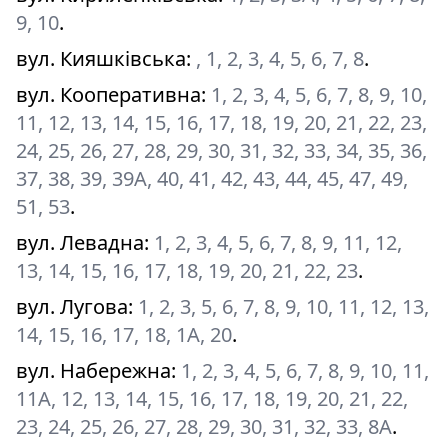
9, 10
.
вул. Кияшківська
:
, 1, 2, 3, 4, 5, 6, 7, 8
.
вул. Кооперативна
:
1, 2, 3, 4, 5, 6, 7, 8, 9, 10,
11, 12, 13, 14, 15, 16, 17, 18, 19, 20, 21, 22, 23,
24, 25, 26, 27, 28, 29, 30, 31, 32, 33, 34, 35, 36,
37, 38, 39, 39A, 40, 41, 42, 43, 44, 45, 47, 49,
51, 53
.
вул. Левадна
:
1, 2, 3, 4, 5, 6, 7, 8, 9, 11, 12,
13, 14, 15, 16, 17, 18, 19, 20, 21, 22, 23
.
вул. Лугова
:
1, 2, 3, 5, 6, 7, 8, 9, 10, 11, 12, 13,
14, 15, 16, 17, 18, 1A, 20
.
вул. Набережна
:
1, 2, 3, 4, 5, 6, 7, 8, 9, 10, 11,
11A, 12, 13, 14, 15, 16, 17, 18, 19, 20, 21, 22,
23, 24, 25, 26, 27, 28, 29, 30, 31, 32, 33, 8A
.