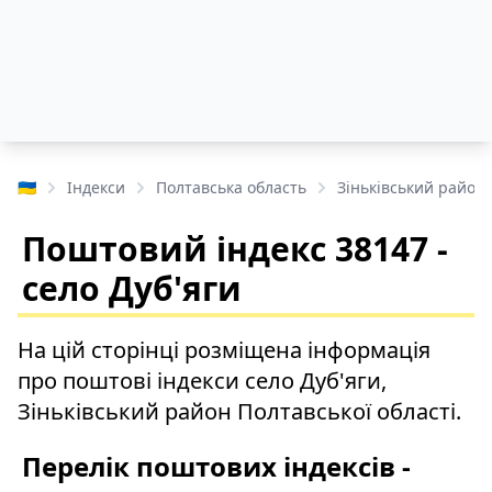
🇺🇦
Індекси
Полтавська область
Зіньківський район
Поштовий індекс 38147 -
село Дуб'яги
На цій сторінці розміщена інформація
про поштові індекси село Дуб'яги,
Зіньківський район Полтавської області.
Перелік поштових індексів -