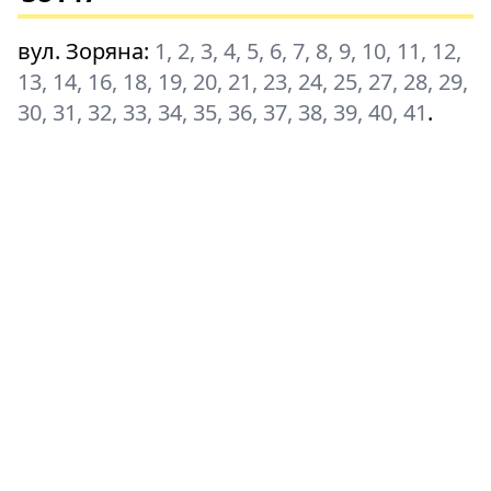
вул. Зоряна
:
1, 2, 3, 4, 5, 6, 7, 8, 9, 10, 11, 12,
13, 14, 16, 18, 19, 20, 21, 23, 24, 25, 27, 28, 29,
30, 31, 32, 33, 34, 35, 36, 37, 38, 39, 40, 41
.